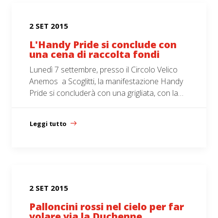
2 SET 2015
L'Handy Pride si conclude con
una cena di raccolta fondi
Lunedì 7 settembre, presso il Circolo Velico
Anemos a Scoglitti, la manifestazione Handy
Pride si concluderà con una grigliata, con la…
Leggi tutto
2 SET 2015
Palloncini rossi nel cielo per far
volare via la Duchenne