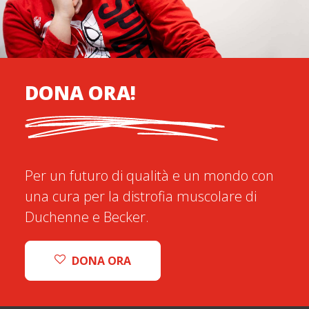
DONA ORA!
Per un futuro di qualità e un mondo con
una cura per la distrofia muscolare di
Duchenne e Becker.
DONA ORA