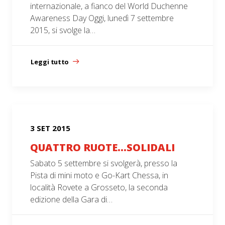
internazionale, a fianco del World Duchenne
Awareness Day Oggi, lunedì 7 settembre
2015, si svolge la…
Leggi tutto
3 SET 2015
QUATTRO RUOTE…SOLIDALI
Sabato 5 settembre si svolgerà, presso la
Pista di mini moto e Go-Kart Chessa, in
località Rovete a Grosseto, la seconda
edizione della Gara di…