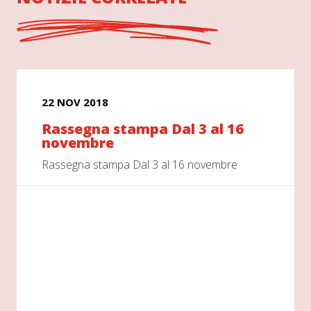
22 NOV 2018
Rassegna stampa Dal 3 al 16
novembre
Rassegna stampa Dal 3 al 16 novembre