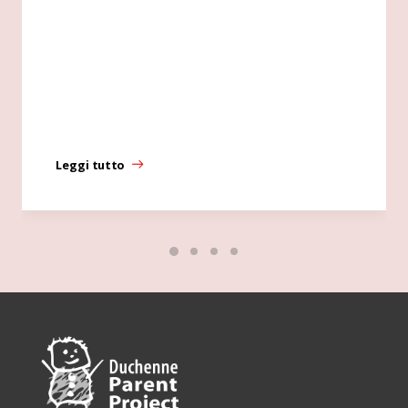
Leggi tutto