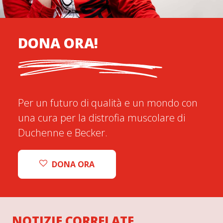
DONA ORA!
Per un futuro di qualità e un mondo con
una cura per la distrofia muscolare di
Duchenne e Becker.
DONA ORA
NOTIZIE CORRELATE