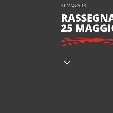
31 MAG 2018
RASSEGNA
25 MAGGI