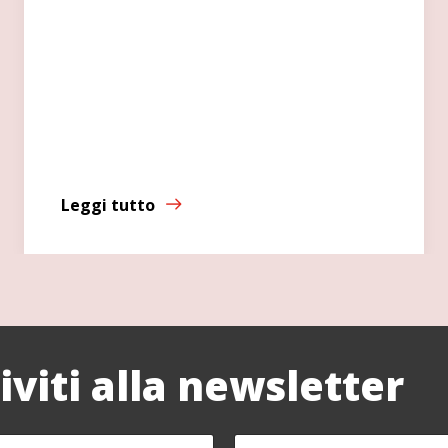
Leggi tutto
riviti alla newsletter
C