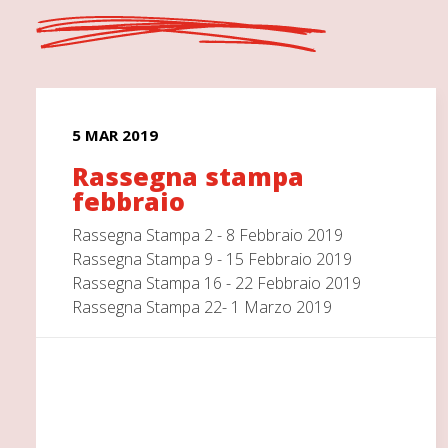
5 MAR 2019
Rassegna stampa
febbraio
Rassegna Stampa 2 - 8 Febbraio 2019
Rassegna Stampa 9 - 15 Febbraio 2019
Rassegna Stampa 16 - 22 Febbraio 2019
Rassegna Stampa 22- 1 Marzo 2019