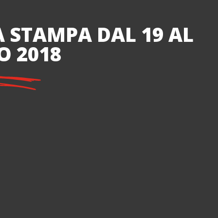
 STAMPA DAL 19 AL
O 2018