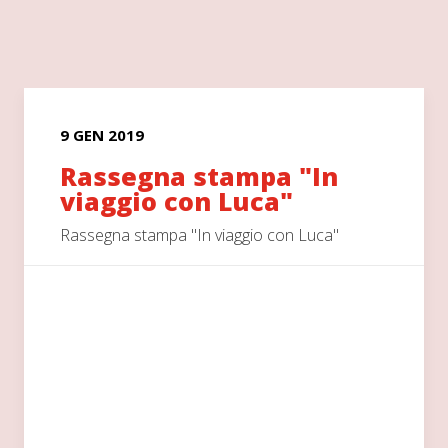
9 GEN 2019
Rassegna stampa "In
viaggio con Luca"
Rassegna stampa "In viaggio con Luca"