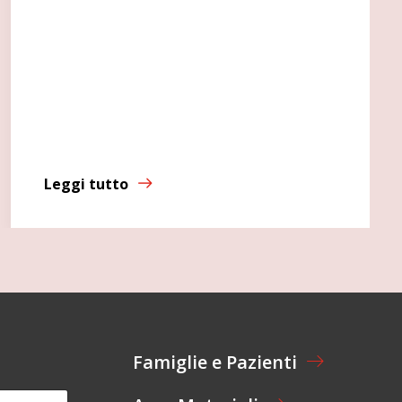
Leggi tutto
Famiglie e Pazienti