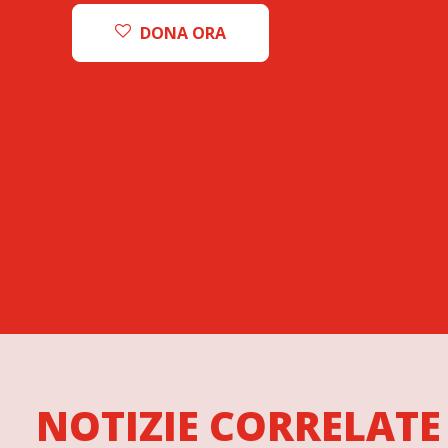
DONA ORA
NOTIZIE CORRELATE