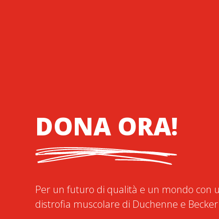
DONA ORA!
Per un futuro di qualità e un mondo con u
distrofia muscolare di Duchenne e Becker