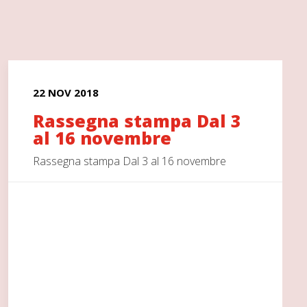
22 NOV 2018
Rassegna stampa Dal 3
al 16 novembre
Rassegna stampa Dal 3 al 16 novembre