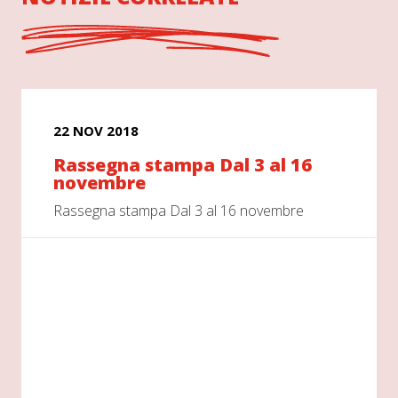
22 NOV 2018
Rassegna stampa Dal 3 al 16
novembre
Rassegna stampa Dal 3 al 16 novembre