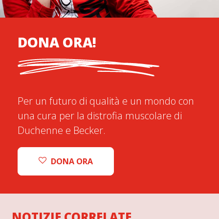
DONA ORA!
Per un futuro di qualità e un mondo con
una cura per la distrofia muscolare di
Duchenne e Becker.
DONA ORA
NOTIZIE CORRELATE