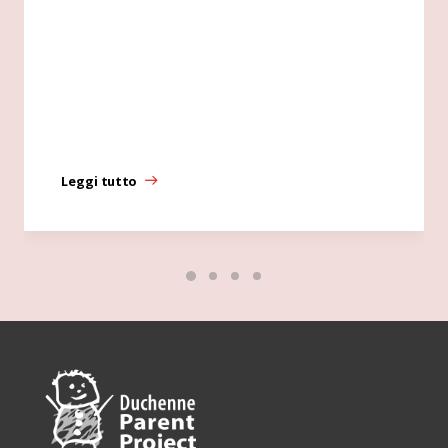
Leggi tutto