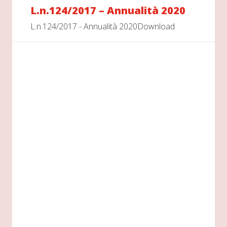
L.n.124/2017 – Annualità 2020
L.n.124/2017 - Annualità 2020Download