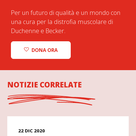
Per un futuro di qualità e un mondo con
una cura per la distrofia muscolare di
Duchenne e Becker.
DONA ORA
NOTIZIE CORRELATE
22 DIC 2020