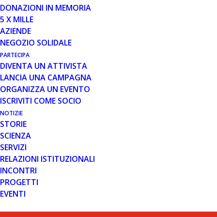
DONAZIONI IN MEMORIA
5 X MILLE
AZIENDE
NEGOZIO SOLIDALE
PARTECIPA
DIVENTA UN ATTIVISTA
LANCIA UNA CAMPAGNA
ORGANIZZA UN EVENTO
ISCRIVITI COME SOCIO
NOTIZIE
STORIE
SCIENZA
SERVIZI
RELAZIONI ISTITUZIONALI
INCONTRI
PROGETTI
EVENTI