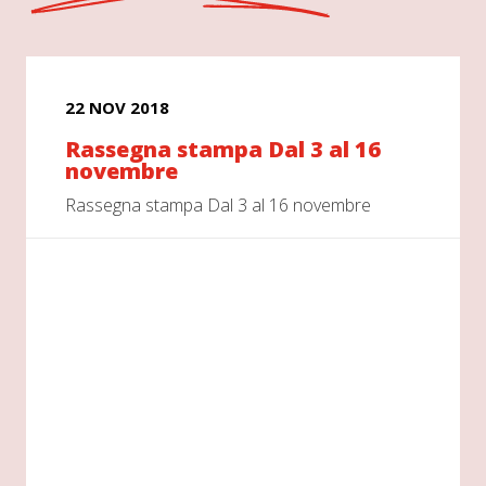
22 NOV 2018
Rassegna stampa Dal 3 al 16
novembre
Rassegna stampa Dal 3 al 16 novembre