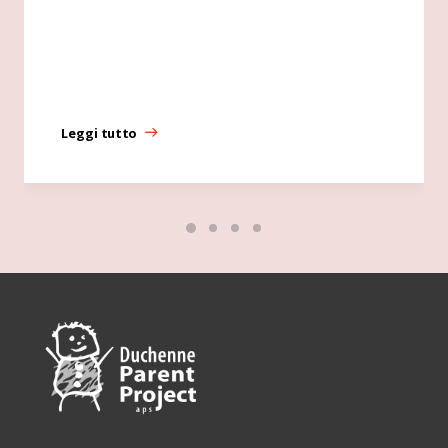
Leggi tutto