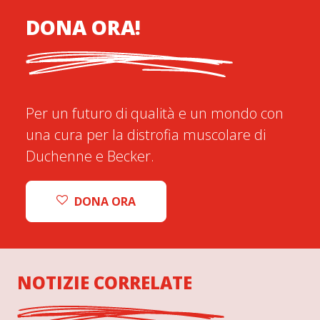
DONA ORA!
Per un futuro di qualità e un mondo con
una cura per la distrofia muscolare di
Duchenne e Becker.
DONA ORA
NOTIZIE CORRELATE