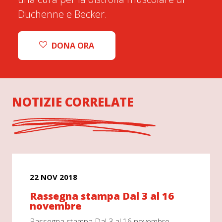
Duchenne e Becker.
DONA ORA
NOTIZIE CORRELATE
22 NOV 2018
Rassegna stampa Dal 3 al 16
novembre
Rassegna stampa Dal 3 al 16 novembre