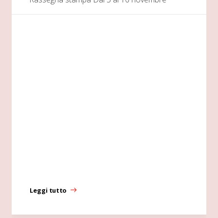
Leggi tutto