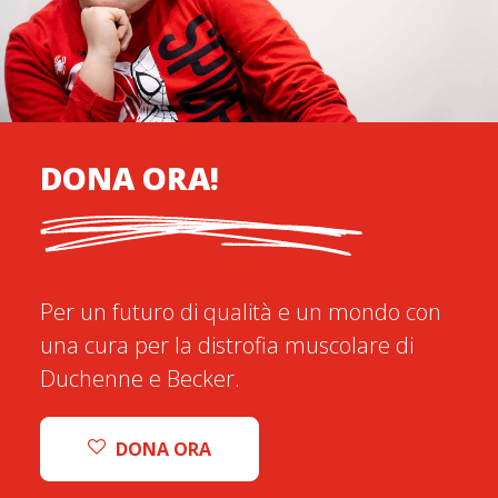
DONA ORA!
Per un futuro di qualità e un mondo con
una cura per la distrofia muscolare di
Duchenne e Becker.
DONA ORA