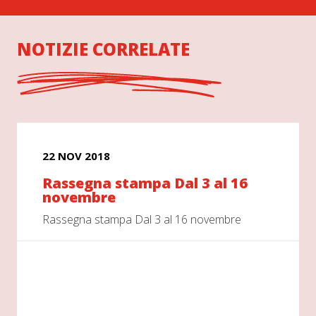
NOTIZIE CORRELATE
22 NOV 2018
Rassegna stampa Dal 3 al 16
novembre
Rassegna stampa Dal 3 al 16 novembre