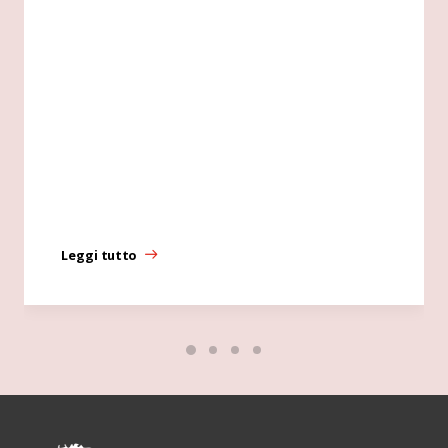
Leggi tutto