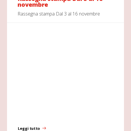
novembre
Rassegna stampa Dal 3 al 16 novembre
Leggi tutto