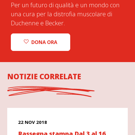
Per un futuro di qualità e un mondo con
una cura per la distrofia muscolare di
Duchenne e Becker.
DONA ORA
NOTIZIE CORRELATE
22 NOV 2018
Rassegna stampa Dal 3 al 16