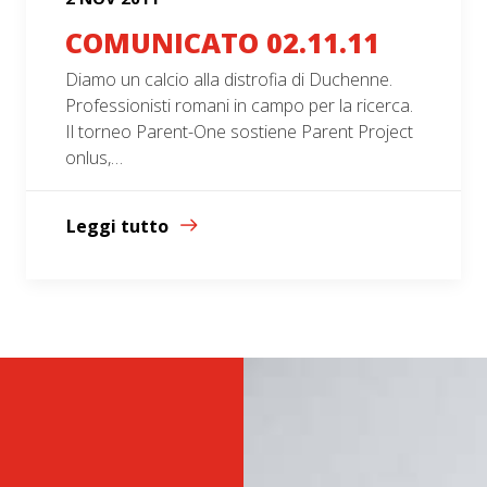
COMUNICATO 02.11.11
Diamo un calcio alla distrofia di Duchenne.
Professionisti romani in campo per la ricerca.
Il torneo Parent-One sostiene Parent Project
onlus,…
Leggi tutto