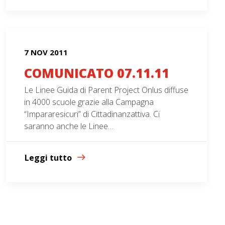
7 NOV 2011
COMUNICATO 07.11.11
Le Linee Guida di Parent Project Onlus diffuse
in 4000 scuole grazie alla Campagna
“Impararesicuri” di Cittadinanzattiva. Ci
saranno anche le Linee…
Leggi tutto