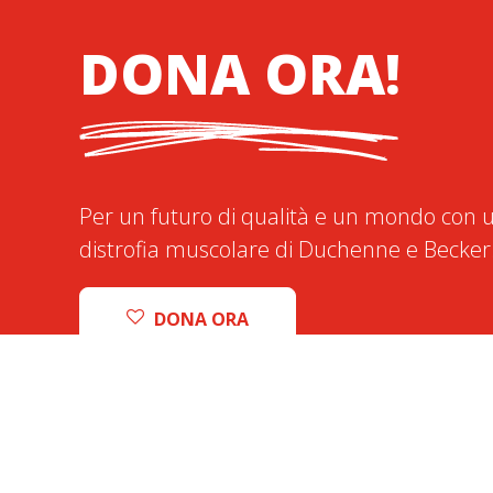
DONA ORA!
Per un futuro di qualità e un mondo con u
distrofia muscolare di Duchenne e Becker
DONA ORA