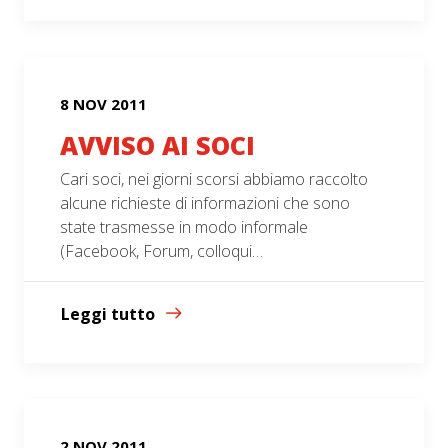
8 NOV 2011
AVVISO AI SOCI
Cari soci, nei giorni scorsi abbiamo raccolto
alcune richieste di informazioni che sono
state trasmesse in modo informale
(Facebook, Forum, colloqui…
Leggi tutto
2 NOV 2011