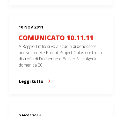
10 NOV 2011
COMUNICATO 10.11.11
A Reggio Emilia si va a scuola di benessere
per sostenere Parent Project Onlus contro la
distrofia di Duchenne e Becker Si svolgerà
domenica 20…
Leggi tutto
2 NOV 2011