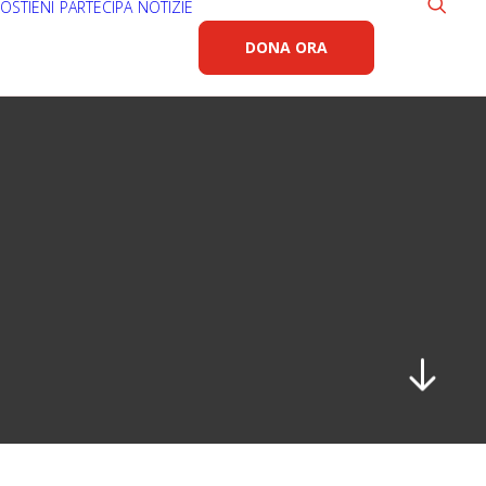
OSTIENI
PARTECIPA
NOTIZIE
DONA ORA