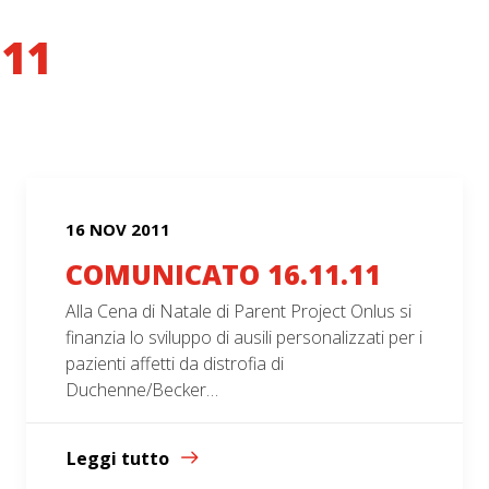
11
16 NOV 2011
COMUNICATO 16.11.11
Alla Cena di Natale di Parent Project Onlus si
finanzia lo sviluppo di ausili personalizzati per i
pazienti affetti da distrofia di
Duchenne/Becker…
Leggi tutto