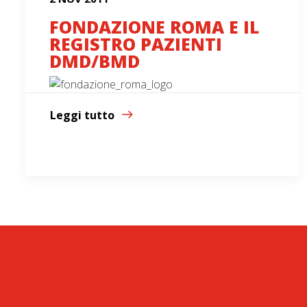
FONDAZIONE ROMA E IL
REGISTRO PAZIENTI
DMD/BMD
Leggi tutto