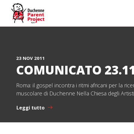
23 NOV 2011
COMUNICATO 23.11
Roma: il gospel incontra i ritmi africani per la rice
muscolare di Duchenne Nella Chiesa degli Artisti,
Leggi tutto