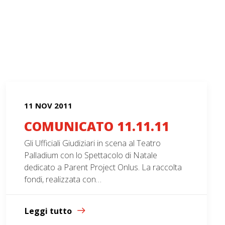
11 NOV 2011
COMUNICATO 11.11.11
Gli Ufficiali Giudiziari in scena al Teatro
Palladium con lo Spettacolo di Natale
dedicato a Parent Project Onlus. La raccolta
fondi, realizzata con…
Leggi tutto