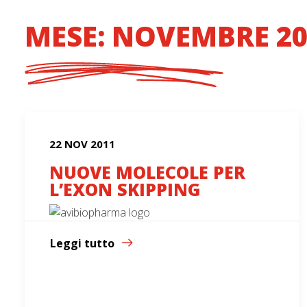
MESE: NOVEMBRE 20
22 NOV 2011
NUOVE MOLECOLE PER
L’EXON SKIPPING
Leggi tutto