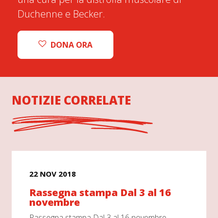
Duchenne e Becker.
DONA ORA
NOTIZIE CORRELATE
22 NOV 2018
Rassegna stampa Dal 3 al 16
novembre
Rassegna stampa Dal 3 al 16 novembre