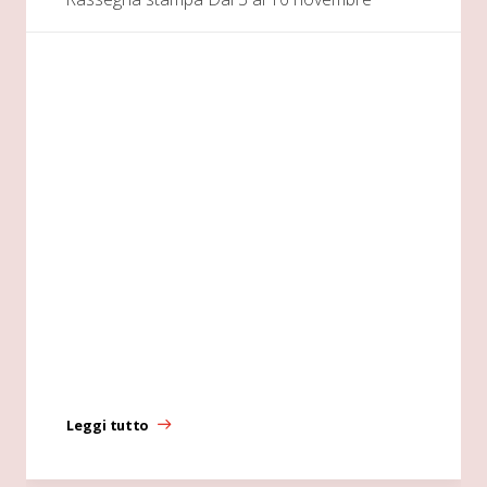
Leggi tutto