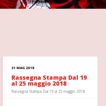
31 MAG 2018
Rassegna Stampa Dal 19
al 25 maggio 2018
Rassegna Stampa Dal 19 al 25 maggio 2018