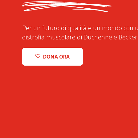
Per un futuro di qualità e un mondo con u
distrofia muscolare di Duchenne e Becker
DONA ORA