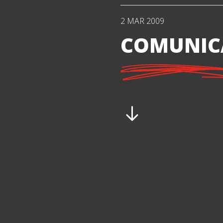
2 MAR 2009
COMUNICA