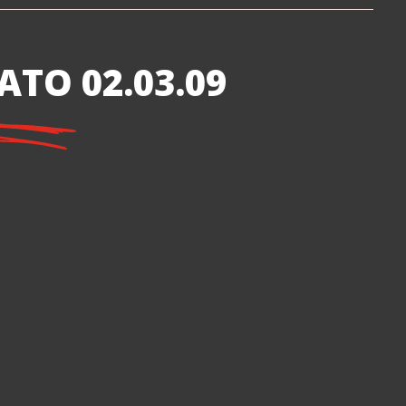
TO 02.03.09