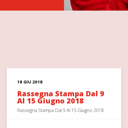
18 GIU 2018
Rassegna Stampa Dal 9
Al 15 Giugno 2018
Rassegna Stampa Dal 9 Al 15 Giugno 2018