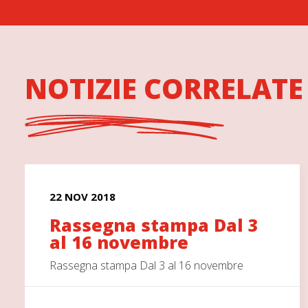
NOTIZIE CORRELATE
22 NOV 2018
Rassegna stampa Dal 3
al 16 novembre
Rassegna stampa Dal 3 al 16 novembre