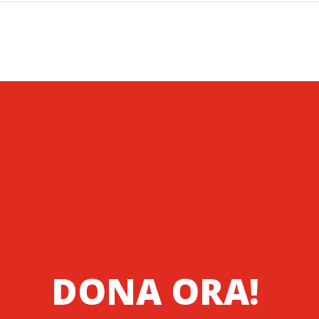
DONA ORA!