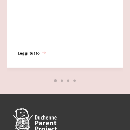
Leggi tutto