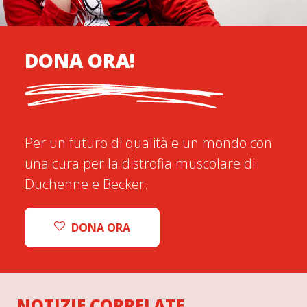
DONA ORA!
Per un futuro di qualità e un mondo con
una cura per la distrofia muscolare di
Duchenne e Becker.
DONA ORA
NOTIZIE CORRELATE