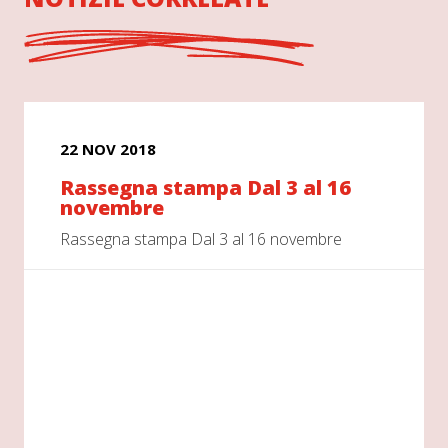
22 NOV 2018
Rassegna stampa Dal 3 al 16
novembre
Rassegna stampa Dal 3 al 16 novembre