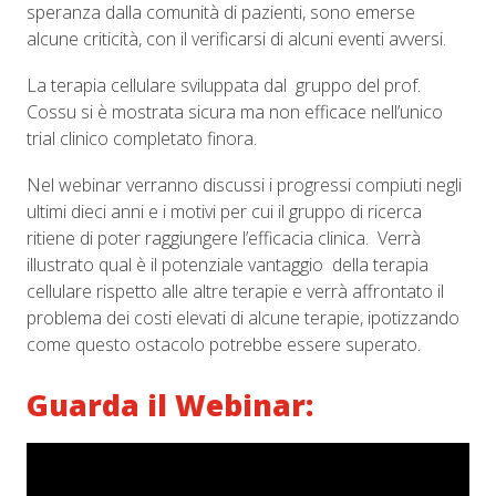
speranza dalla comunità di pazienti, sono emerse
alcune criticità, con il verificarsi di alcuni eventi avversi.
La terapia cellulare sviluppata dal gruppo del prof.
Cossu si è mostrata sicura ma non efficace nell’unico
trial clinico completato finora.
Nel webinar verranno discussi i progressi compiuti negli
ultimi dieci anni e i motivi per cui il gruppo di ricerca
ritiene di poter raggiungere l’efficacia clinica. Verrà
illustrato qual è il potenziale vantaggio della terapia
cellulare rispetto alle altre terapie e verrà affrontato il
problema dei costi elevati di alcune terapie, ipotizzando
come questo ostacolo potrebbe essere superato.
Guarda il Webinar: