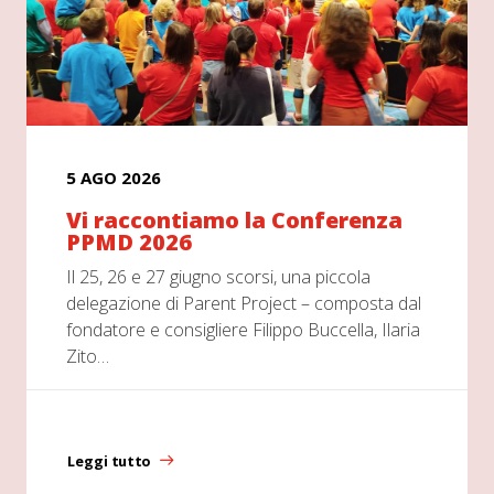
5 AGO 2026
Vi raccontiamo la Conferenza
PPMD 2026
Il 25, 26 e 27 giugno scorsi, una piccola
delegazione di Parent Project – composta dal
fondatore e consigliere Filippo Buccella, Ilaria
Zito…
Leggi tutto