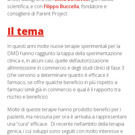
scientifica, e con
Filippo Buccella
, fondatore e
consigliere di Parent Project.
Il tema
In questi anni molte nuove terapie sperimentali per la
DMD hanno raggiunto la tappa della sperimentazione
clinica e, in alcuni casi, quelle dell’autorizzazione
all’immissione in commercio e degli studi clinici di fase 3
(che servono a determinare quanto è efficace il
farmaco, se offre qualche beneficio in più rispetto a
farmaci simili già in commercio e qual è il rapporto tra
rischio e beneficio).
Molte di queste terapie hanno prodotto benefici per i
pazienti, ma nessuna per ora è arrivata a rappresentare
una “cura” efficace. Di recente nell’ambito della terapia
genica, i cui sviluppi sono seguiti con molto interesse e