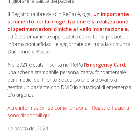
migliorare la salute dei pazienti.
Il Registro (abbreviato in RePa) è, oggi,
un importante
strumento per la progettazione e la realizzazione
di sperimentazioni cliniche a livello internazionale
,
ed è estremamente apprezzato come fonte preziosa di
informazioni affidabili e aggiornate per tutta la comunità
Duchenne e Becker.
Nel 2021 è stata inserita nel RePa l’
Emergency Card
,
una scheda stampabile personalizzata, fondamentale
per i medici del Pronto Soccorso che si trovano a
gestire un paziente con DMD in situazioni di emergenza
e/o urgenza.
Altre informazioni su come funziona il Registro Pazienti
sono disponibili qui
Le novità del 2024