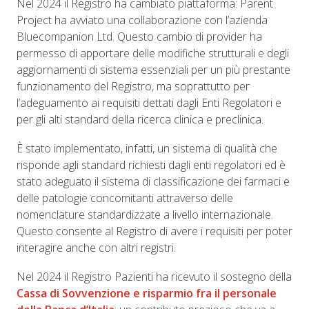
Nel 2024 il Registro ha cambiato piattaforma: Parent
Project ha avviato una collaborazione con l’azienda
Bluecompanion Ltd. Questo cambio di provider ha
permesso di apportare delle modifiche strutturali e degli
aggiornamenti di sistema essenziali per un più prestante
funzionamento del Registro, ma soprattutto per
l’adeguamento ai requisiti dettati dagli Enti Regolatori e
per gli alti standard della ricerca clinica e preclinica.
È stato implementato, infatti, un sistema di qualità che
risponde agli standard richiesti dagli enti regolatori ed è
stato adeguato il sistema di classificazione dei farmaci e
delle patologie concomitanti attraverso delle
nomenclature standardizzate a livello internazionale.
Questo consente al Registro di avere i requisiti per poter
interagire anche con altri registri.
Nel 2024 il Registro Pazienti ha ricevuto il sostegno della
Cassa di Sovvenzione e risparmio fra il personale