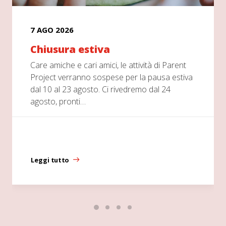
7 AGO 2026
Chiusura estiva
Care amiche e cari amici, le attività di Parent
Project verranno sospese per la pausa estiva
dal 10 al 23 agosto. Ci rivedremo dal 24
agosto, pronti…
Leggi tutto