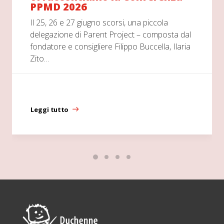
PPMD 2026
Il 25, 26 e 27 giugno scorsi, una piccola
delegazione di Parent Project – composta dal
fondatore e consigliere Filippo Buccella, Ilaria
Zito…
Leggi tutto