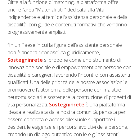
Oltre alla funzione di matching, la piattaforma offre
anche l’area “Materiali utili” dedicata alla Vita
indipendente e ai temi dell’assistenza personale e della
disabilità, con guide e contenuti formativi che verranno
progressivamente ampliati.
“In un Paese in cui la figura dell’assistente personale
non è ancora riconosciuta giuridicamente,
Sostegninrete
si propone come uno strumento di
innovazione sociale e di empowerment per persone con
disabilità e caregiver, favorendo l’incontro con assistenti
qualificati. Una delle priorità delle nostre associazioni è
promuovere l’autonomia delle persone con malattie
neuromuscolari e sostenere la costruzione di progetti di
vita personalizzati.
Sostegninrete
è una piattaforma
ideata e realizzata dalla nostra comunità, pensata per
essere concreta e accessibile: vuole supportare i
desideri, le esigenze e i percorsi evolutivi della persona,
creando un dialogo autentico con le e gli assistenti