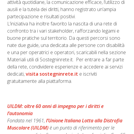
attività quotidiane, la comunicazione efficace, l’utilizzo di
ausili e la tutela dei diritti, hanno registrato un’ampia
partecipazione e risultati positivi.
L’iniziativa ha inoltre favorito la nascita di una rete di
confronto tra i vari stakeholder, rafforzando legami e
buone pratiche sul territorio. Da questi percorsi sono
nate due guide, una dedicata alle persone con disabilità
e una per operatrici e operatori, scaricabili nella sezione
Materiali utili di Sostegninrete.it. Per entrare a far parte
della rete, condividere esperienze e accedere ai servizi
dedicati,
visita
sostegninrete.it
e iscriviti
gratuitamente alla piattaforma.
UILDM: oltre 60 anni di impegno per i diritti e
l’autonomia
Fondata nel 1961,
l’Unione Italiana Lotta alla Distrofia
Muscolare (UILDM)
è un punto di riferimento per le