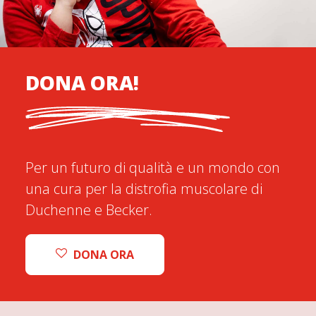
DONA ORA!
Per un futuro di qualità e un mondo con
una cura per la distrofia muscolare di
Duchenne e Becker.
DONA ORA