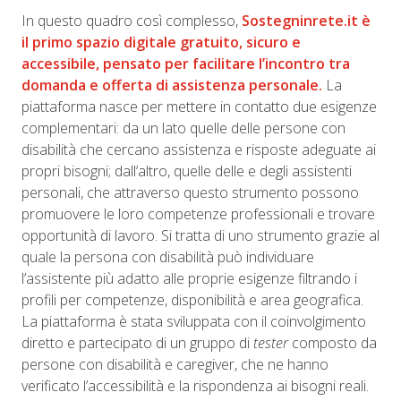
In questo quadro così complesso,
Sostegninrete.it è
il primo spazio digitale gratuito, sicuro e
accessibile, pensato per facilitare l’incontro tra
domanda e offerta di assistenza personale.
La
piattaforma nasce per mettere in contatto due esigenze
complementari: da un lato quelle delle persone con
disabilità che cercano assistenza e risposte adeguate ai
propri bisogni; dall’altro, quelle delle e degli assistenti
personali, che attraverso questo strumento possono
promuovere le loro competenze professionali e trovare
opportunità di lavoro. Si tratta di uno strumento grazie al
quale la persona con disabilità può individuare
l’assistente più adatto alle proprie esigenze filtrando i
profili per competenze, disponibilità e area geografica.
La piattaforma è stata sviluppata con il coinvolgimento
diretto e partecipato di un gruppo di
tester
composto da
persone con disabilità e caregiver, che ne hanno
verificato l’accessibilità e la rispondenza ai bisogni reali.