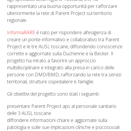
rappresentato una buona opportunità per rafforzare
ulteriormente la rete di Parent Project sul territorio
regionale.
InformaRARE
è nato per rispondere all’esigenza di
creare un ponte informativo e collaborativo tra Parent
Project e le tre AUSL toscane, diffondendo conoscenze
corrette e aggiornate sulla Duchenne e la Becker. Il
progetto ha mirato a favorire un approccio
multidisciplinare e integrato alla presa in carico delle
persone con DMD/BMD, rafforzando la rete tra servizi
territoriali, strutture ospedaliere e famiglie.
Gli obiettivi del progetto sono stati i seguenti:
presentare Parent Project aps al personale sanitario
delle 3 AUSL toscane
diffondere informazioni chiare e aggiornate sulla
patologia e sulle sue implicazioni cliniche e psicosociali