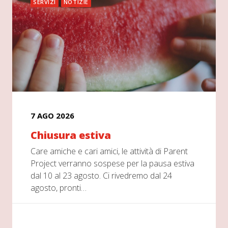
SERVIZI
NOTIZIE
7 AGO 2026
Chiusura estiva
Care amiche e cari amici, le attività di Parent
Project verranno sospese per la pausa estiva
dal 10 al 23 agosto. Ci rivedremo dal 24
agosto, pronti…