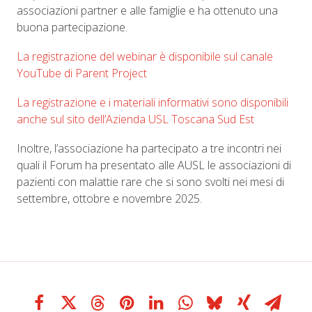
associazioni partner e alle famiglie e ha ottenuto una
buona partecipazione.
La registrazione del webinar è disponibile sul canale
YouTube di Parent Project
La registrazione e i materiali informativi sono disponibili
anche sul sito dell’Azienda USL Toscana Sud Est
Inoltre, l’associazione ha partecipato a tre incontri nei
quali il Forum ha presentato alle AUSL le associazioni di
pazienti con malattie rare che si sono svolti nei mesi di
settembre, ottobre e novembre 2025.