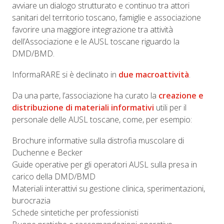
avviare un dialogo strutturato e continuo tra attori
sanitari del territorio toscano, famiglie e associazione
favorire una maggiore integrazione tra attività
dell’Associazione e le AUSL toscane riguardo la
DMD/BMD.
InformaRARE si è declinato in
due macroattività
.
Da una parte, l’associazione ha curato la
creazione e
distribuzione di materiali informativi
utili per il
personale delle AUSL toscane, come, per esempio:
Brochure informative sulla distrofia muscolare di
Duchenne e Becker
Guide operative per gli operatori AUSL sulla presa in
carico della DMD/BMD
Materiali interattivi su gestione clinica, sperimentazioni,
burocrazia
Schede sintetiche per professionisti