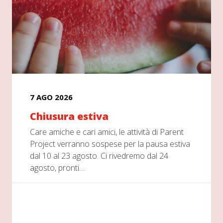
7 AGO 2026
Chiusura estiva
Care amiche e cari amici, le attività di Parent
Project verranno sospese per la pausa estiva
dal 10 al 23 agosto. Ci rivedremo dal 24
agosto, pronti…