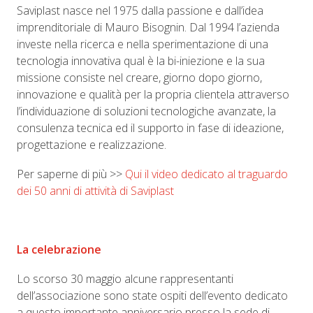
Saviplast nasce nel 1975 dalla passione e dall’idea
imprenditoriale di Mauro Bisognin. Dal 1994 l’azienda
investe nella ricerca e nella sperimentazione di una
tecnologia innovativa qual è la bi-iniezione e la sua
missione consiste nel creare, giorno dopo giorno,
innovazione e qualità per la propria clientela attraverso
l’individuazione di soluzioni tecnologiche avanzate, la
consulenza tecnica ed il supporto in fase di ideazione,
progettazione e realizzazione.
Per saperne di più >>
Qui il video dedicato al traguardo
dei 50 anni di attività di Saviplast
La celebrazione
Lo scorso 30 maggio alcune rappresentanti
dell’associazione sono state ospiti dell’evento dedicato
a questo importante anniversario presso la sede di