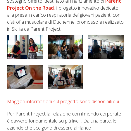
sostegno offerto, destinato al finanziamento di
Parent
Project On the Road
, il progetto innovativo dedicato
alla presa in carico respiratoria dei giovani pazienti con
distrofia muscolare di Duchenne, promosso e realizzato
in Sicilia da Parent Project.
Maggiori informazioni sul progetto sono disponibili qui
Per Parent Project la relazione con il mondo corporate
è davvero fondamentale su più livelli. Da una parte, le
aziende che scelgono di essere al fianco