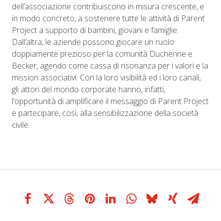
dell’associazione contribuiscono in misura crescente, e
in modo concreto, a sostenere tutte le attività di Parent
Project a supporto di bambini, giovani e famiglie.
Dall’altra, le aziende possono giocare un ruolo
doppiamente prezioso per la comunità Duchenne e
Becker, agendo come cassa di risonanza per i valori e la
mission associativi. Con la loro visibilità ed i loro canali,
gli attori del mondo corporate hanno, infatti,
l’opportunità di amplificare il messaggio di Parent Project
e partecipare, così, alla sensibilizzazione della società
civile.