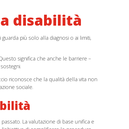
 disabilità
guarda più solo alla diagnosi o ai limiti,
. Questo significa che anche le barriere –
 sostegni.
cio riconosce che la qualità della vita non
azione sociale.
bilità
l passato. La valutazione di base unifica e