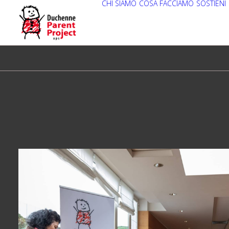
CHI SIAMO
COSA FACCIAMO
SOSTIENI