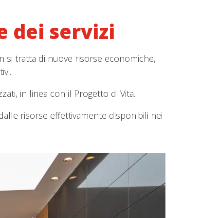
 dei servizi
n si tratta di nuove risorse economiche,
vi.
ti, in linea con il Progetto di Vita.
alle risorse effettivamente disponibili nei