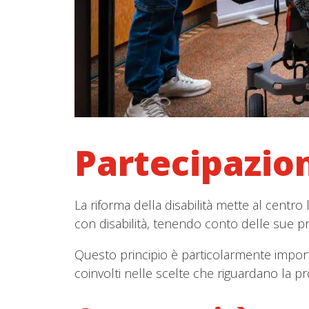
Partecipazion
La riforma della disabilità mette al centro 
con disabilità, tenendo conto delle sue pre
Questo principio è particolarmente impor
coinvolti nelle scelte che riguardano la p