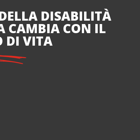
DELLA DISABILITÀ
A CAMBIA CON IL
 DI VITA