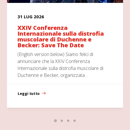
31 LUG 2026
XXIV Conferenza
Internazionale sulla distrofia
muscolare di Duchenne e
Becker: Save The Date
(English version below) Siamo felici di
annunciare che la XXIV Conferenza
Internazionale sulla distrofia muscolare di
Duchenne e Becker, organizzata…
Leggi tutto