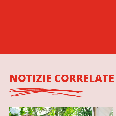
NOTIZIE CORRELATE