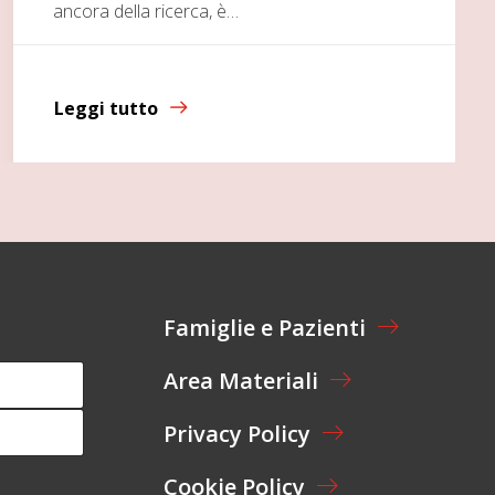
ancora della ricerca, è…
Leggi tutto
Famiglie e Pazienti
Area Materiali
Privacy Policy
Cookie Policy