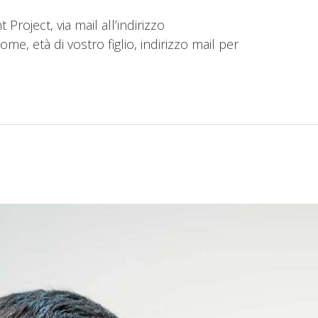
Project, via mail all’indirizzo
 età di vostro figlio, indirizzo mail per