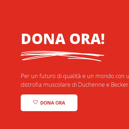
DONA ORA!
Per un futuro di qualità e un mondo con u
distrofia muscolare di Duchenne e Becker
DONA ORA