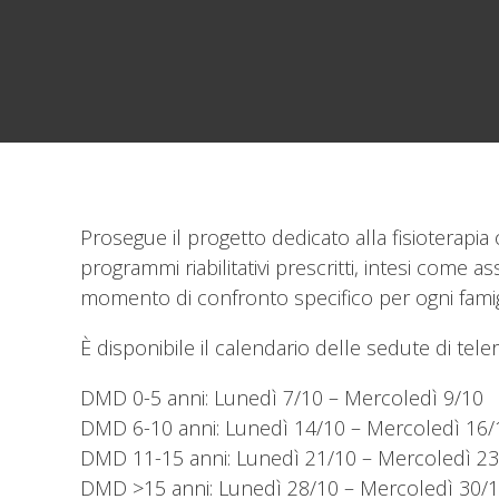
Prosegue il progetto dedicato alla fisioterapia 
programmi riabilitativi prescritti, intesi come 
momento di confronto specifico per ogni famig
È disponibile il calendario delle sedute di tele
DMD 0-5 anni: Lunedì 7/10 – Mercoledì 9/10
DMD 6-10 anni: Lunedì 14/10 – Mercoledì 16/
DMD 11-15 anni: Lunedì 21/10 – Mercoledì 23
DMD >15 anni: Lunedì 28/10 – Mercoledì 30/