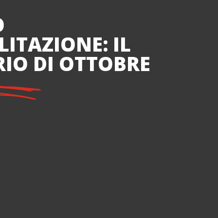
O
LITAZIONE: IL
IO DI OTTOBRE