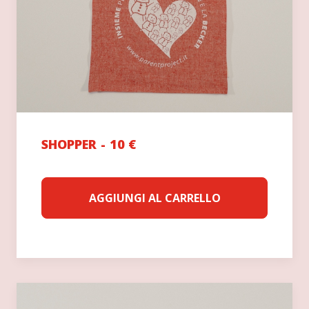
SHOPPER
10
€
AGGIUNGI AL CARRELLO