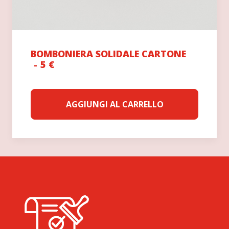
BOMBONIERA SOLIDALE CARTONE
5
€
AGGIUNGI AL CARRELLO