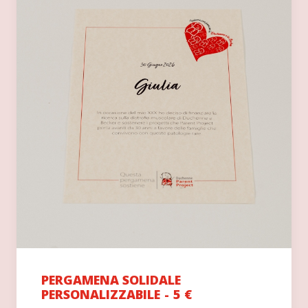
PERGAMENA SOLIDALE
PERSONALIZZABILE
5
€