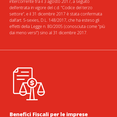
intercorrente tra il 3 agosto 2017, a seguito
dell’entrata in vigore del c.d. “Codice del terzo
settore”, e il 31 dicembre 2017 è stata confermata
dall’art. 5-sexies, D.L. 148/2017, che ha esteso gli
effetti della Legge n. 80/2005 (conosciuta come “più
dai meno versi”) sino al 31 dicembre 2017.
Benefici Fiscali per le imprese