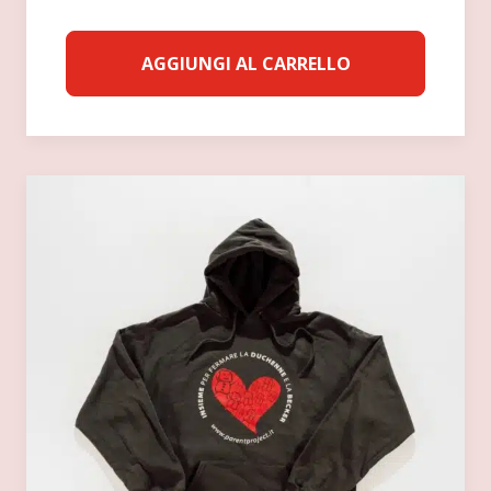
AGGIUNGI AL CARRELLO