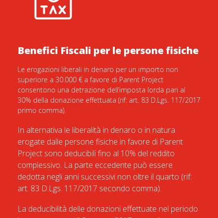
Benefici Fiscali per le persone fisiche
Le erogazioni liberali in denaro per un importo non
superiore a 30.000 € a favore di Parent Project
consentono una detrazione dell’imposta lorda pari al
30% della donazione effettuata (rif: art. 83 D.Lgs. 117/2017
primo comma).
In alternativa le liberalità in denaro o in natura
erogate dalle persone fisiche in favore di Parent
Project sono deducibili fino al 10% del reddito
complessivo. La parte eccedente può essere
dedotta negli anni successivi non oltre il quarto (rif:
art. 83 D.Lgs. 117/2017 secondo comma).
La deducibilità delle donazioni effettuate nel periodo