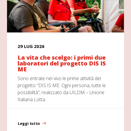
29 LUG 2026
La vita che scelgo: i primi due
laboratori del progetto DIS IS
ME
Sono entrate nel vivo le prime attività del
progetto “DIS IS ME. Ogni persona, tutte le
possibilità”, realizzato da UILDM – Unione
Italiana Lotta…
Leggi tutto