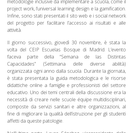
metodologie inclusive da implementare a scuola, come il
project work, l’universal learning design e la gamification.
Infine, sono stati presentati il sito web e i social network
del progetto per facilitare l’accesso ai risultati e alle
attività.
Il giorno successivo, giovedì 30 novembre, è stata la
volta del CEIP Escuelas Bosque di Madrid. L’evento
faceva parte della “Semana de las Distintas
Capacidades” (Settimana delle diverse abilità)
organizzata ogni anno dalla scuola. Durante la giornata,
è stata presentata la guida metodologica e le risorse
didattiche online a famiglie e professionisti del settore
educativo. Uno dei temi centrali della discussione era la
necessità di creare nelle scuole équipe multidisciplinari,
composte da servizi sanitari e altre organizzazioni, al
fine di migliorare la qualità dell’istruzione per gli studenti
affetti da queste patologie.