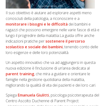
Il suo obiettivo è aiutare ad esplorare aspetti meno
conosciuti della patologia, a riconoscere e a
monitorare i bisogni e le difficoltà
dei bambini e
ragazzi che possono emergere nelle varie fasce di età e
lungo il progredire della malattia.La guida offre anche
indicazioni pratiche per
sostenere il percorso
scolastico e sociale dei bambini
, tenendo conto delle
loro esigenze e delle loro potenzialità.
Un aspetto innovativo che va ad aggiungersi in questa
nuova edizione è l’inclusione di un’area dedicata al
parent training
, che mira a guidare e orientare le
famiglie nella gestione quotidiana della malattia,
migliorando la qualità di vita dei pazienti e dei loro cari.
Spiega
Emanuela Giulitti
, psicologa psicoterapeuta del
Centro Ascolto Duchenne di Parent Project: