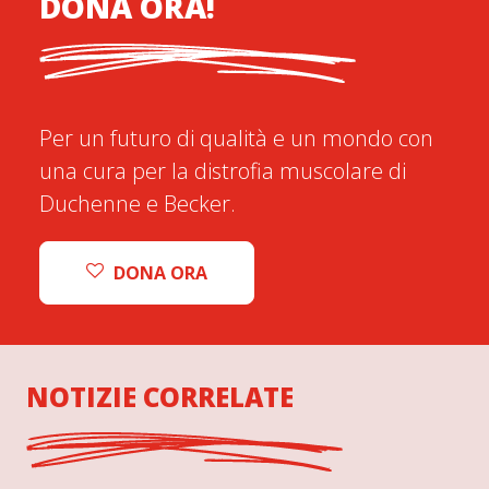
DONA ORA!
Per un futuro di qualità e un mondo con
una cura per la distrofia muscolare di
Duchenne e Becker.
DONA ORA
NOTIZIE CORRELATE