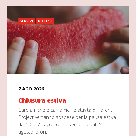
SERVIZI
NOTIZIE
7 AGO 2026
Chiusura estiva
Care amiche e cari amici, le attività di Parent
Project verranno sospese per la pausa estiva
dal 10 al 23 agosto. Ci rivedremo dal 24
agosto, pronti…