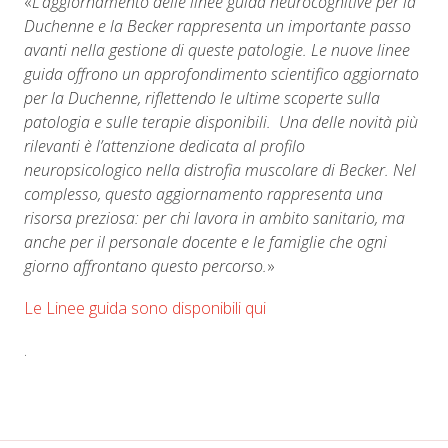
«
L’aggiornamento delle linee guida neurocognitive per la
Duchenne e la Becker rappresenta un importante passo
avanti nella gestione di queste patologie. Le nuove linee
guida offrono un approfondimento scientifico aggiornato
per la Duchenne, riflettendo le ultime scoperte sulla
patologia e sulle terapie disponibili. Una delle novità più
rilevanti è l’attenzione dedicata al profilo
neuropsicologico nella distrofia muscolare di Becker. Nel
complesso, questo aggiornamento rappresenta una
risorsa preziosa: per chi lavora in ambito sanitario, ma
anche per il personale docente e le famiglie che ogni
giorno affrontano questo percorso.
»
Le Linee guida sono disponibili qui
.