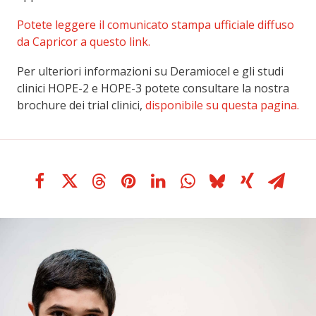
Potete leggere il comunicato stampa ufficiale diffuso
da Capricor a questo link.
Per ulteriori informazioni su Deramiocel e gli studi
clinici HOPE-2 e HOPE-3 potete consultare la nostra
brochure dei trial clinici,
disponibile su questa pagina.