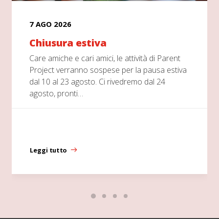
7 AGO 2026
Chiusura estiva
Care amiche e cari amici, le attività di Parent
Project verranno sospese per la pausa estiva
dal 10 al 23 agosto. Ci rivedremo dal 24
agosto, pronti…
Leggi tutto