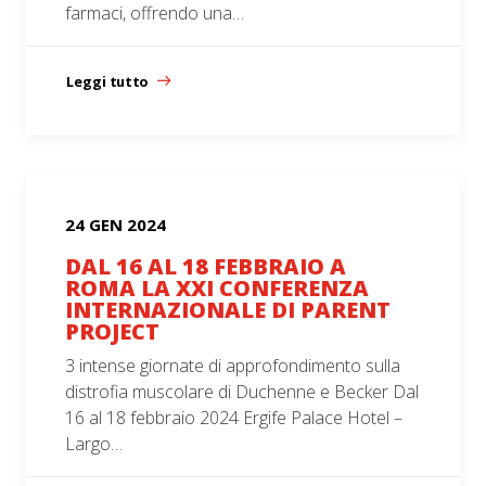
farmaci, offrendo una…
Leggi tutto
24 GEN 2024
DAL 16 AL 18 FEBBRAIO A
ROMA LA XXI CONFERENZA
INTERNAZIONALE DI PARENT
PROJECT
3 intense giornate di approfondimento sulla
distrofia muscolare di Duchenne e Becker Dal
16 al 18 febbraio 2024 Ergife Palace Hotel –
Largo…