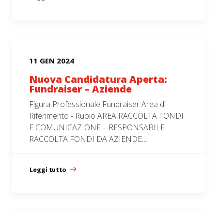
11 GEN 2024
Nuova Candidatura Aperta:
Fundraiser – Aziende
Figura Professionale Fundraiser Area di
Riferimento - Ruolo AREA RACCOLTA FONDI
E COMUNICAZIONE – RESPONSABILE
RACCOLTA FONDI DA AZIENDE…
Leggi tutto