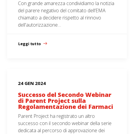
Con grande amarezza condividiamo la notizia
del parere negativo del comitato dell’EMA
chiamato a decidere rispetto al rinnovo
dell'autorizzazione…
Leggi tutto
24 GEN 2024
Successo del Secondo Webinar
di Parent Project sulla
Regolamentazione dei Farmaci
Parent Project ha registrato un altro
successo con il secondo webinar della serie
dedicata al percorso di approvazione dei