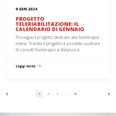
9 GEN 2024
PROGETTO
TELERIABILITAZIONE: IL
CALENDARIO DI GENNAIO
Prosegue il progetto dedicato alla fisioterapia
online. Tramite il progetto è possibile usufruire
di consulti fisioterapici a distanza a…
Leggi tutto
1
2
3
…
98