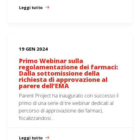
Leggi tutto
19 GEN 2024
Primo Webinar sulla
regolamentazione dei farmaci:
Dalla sottomissione della
richiesta di approvazione al
parere dell’EMA
Parent Project ha inaugurato con successo il
primo di una serie di tre webinar dedicati al
percorso di approvazione dei farmaci,
focalizzandosi…
Leggi tutto