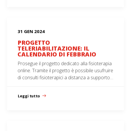
31 GEN 2024
PROGETTO
TELERIABILITAZIONE: IL
CALENDARIO DI FEBBRAIO
Prosegue il progetto dedicato alla fisioterapia
online. Tramite il progetto è possibile usufruire
di consulti fisioterapici a distanza a supporto…
Leggi tutto