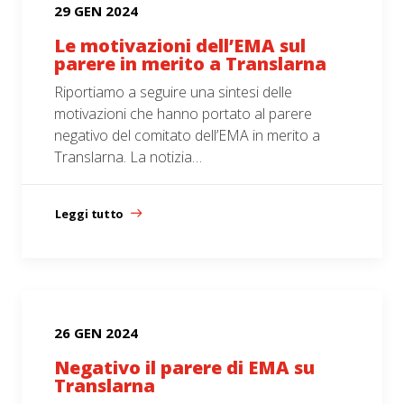
29 GEN 2024
Le motivazioni dell’EMA sul
parere in merito a Translarna
Riportiamo a seguire una sintesi delle
motivazioni che hanno portato al parere
negativo del comitato dell’EMA in merito a
Translarna. La notizia…
Leggi tutto
26 GEN 2024
Negativo il parere di EMA su
Translarna