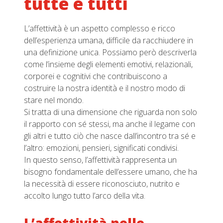
tutte e tutti
L’affettività è un aspetto complesso e ricco
dell’esperienza umana, difficile da racchiudere in
una definizione unica. Possiamo però descriverla
come l’insieme degli elementi emotivi, relazionali,
corporei e cognitivi che contribuiscono a
costruire la nostra identità e il nostro modo di
stare nel mondo.
Si tratta di una dimensione che riguarda non solo
il rapporto con sé stessi, ma anche il legame con
gli altri e tutto ciò che nasce dall’incontro tra sé e
l’altro: emozioni, pensieri, significati condivisi.
In questo senso, l’affettività rappresenta un
bisogno fondamentale dell’essere umano, che ha
la necessità di essere riconosciuto, nutrito e
accolto lungo tutto l’arco della vita.