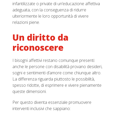
infantilizzate o private di un’educazione affettiva
adeguata, con la conseguenza di ridurre
ulteriormente le loro opportunità di vivere
relazioni piene.
Un diritto da
riconoscere
I bisogni affettivi restano comunque presenti:
anche le persone con disabilità provano desideri,
sogni e sentimenti d’amore come chiunque altro.
La differenza riguarda piuttosto le possibilità,
spesso ridotte, di esprimere e vivere pienamente
queste dimensioni.
Per questo diventa essenziale promuovere
interventi inclusivi che sappiano: