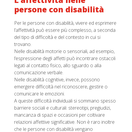
L’affettività nelle
persone con disabilità
Per le persone con disabilità, vivere ed esprimere
l’affettività può essere più complesso, a seconda
del tipo di difficoltà e del contesto in cui si
trovano.
Nelle disabilità motorie o sensoriali, ad esempio,
l’espressione degli affetti può incontrare ostacoli
legati al contatto fisico, allo sguardo o alla
comunicazione verbale.
Nelle disabilità cognitive, invece, possono
emergere difficoltà nel riconoscere, gestire o
comunicare le emozioni.
A queste difficoltà individuali si sommano spesso
barriere sociali e culturali: stereotipi, pregiudizi,
mancanza di spazi e occasioni per coltivare
relazioni affettive significative. Non è raro inoltre
che le persone con disabilità vengano