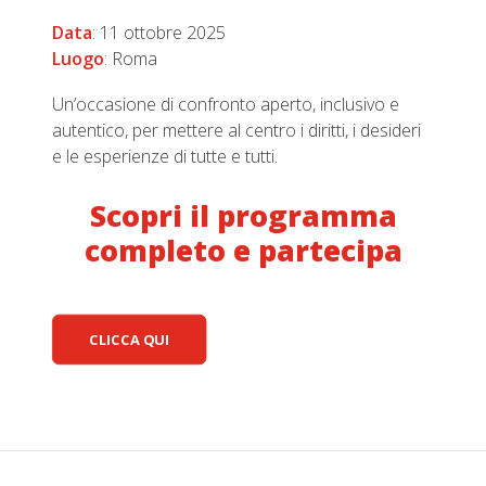
Data
: 11 ottobre 2025
Luogo
: Roma
Un’occasione di confronto aperto, inclusivo e
autentico, per mettere al centro i diritti, i desideri
e le esperienze di tutte e tutti.
Scopri il programma
completo e partecipa
CLICCA QUI