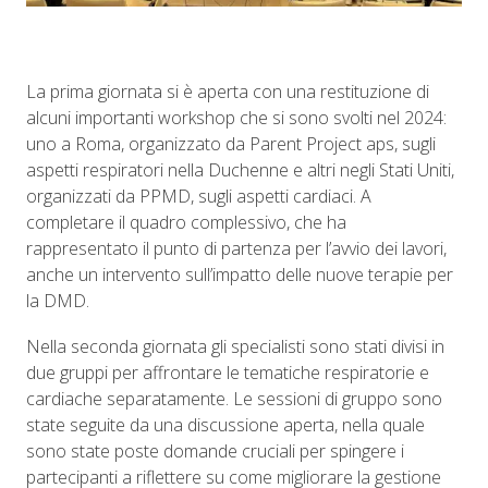
La prima giornata si è aperta con una restituzione di
alcuni importanti workshop che si sono svolti nel 2024:
uno a Roma, organizzato da Parent Project aps, sugli
aspetti respiratori nella Duchenne e altri negli Stati Uniti,
organizzati da PPMD, sugli aspetti cardiaci. A
completare il quadro complessivo, che ha
rappresentato il punto di partenza per l’avvio dei lavori,
anche un intervento sull’impatto delle nuove terapie per
la DMD.
Nella seconda giornata gli specialisti sono stati divisi in
due gruppi per affrontare le tematiche respiratorie e
cardiache separatamente. Le sessioni di gruppo sono
state seguite da una discussione aperta, nella quale
sono state poste domande cruciali per spingere i
partecipanti a riflettere su come migliorare la gestione