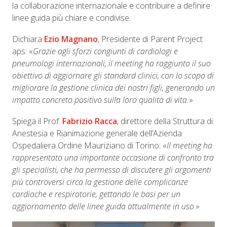
la collaborazione internazionale e contribuire a definire
linee guida più chiare e condivise.
Dichiara
Ezio Magnano
, Presidente di Parent Project
aps: «
Grazie agli sforzi congiunti di cardiologi e
pneumologi internazionali, il meeting ha raggiunto il suo
obiettivo di aggiornare gli standard clinici, con lo scopo di
migliorare la gestione clinica dei nostri figli, generando un
impatto concreto positivo sulla loro qualità di vita.
»
Spiega il Prof.
Fabrizio Racca
, direttore della Struttura di
Anestesia e Rianimazione generale dell’Azienda
Ospedaliera Ordine Mauriziano di Torino: «
Il meeting ha
rappresentato una importante occasione di confronto tra
gli specialisti, che ha permesso di discutere gli argomenti
più controversi circa la gestione delle complicanze
cardiache e respiratorie, gettando le basi per un
aggiornamento delle linee guida attualmente in uso
.»