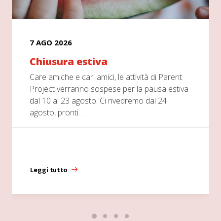
7 AGO 2026
Chiusura estiva
Care amiche e cari amici, le attività di Parent
Project verranno sospese per la pausa estiva
dal 10 al 23 agosto. Ci rivedremo dal 24
agosto, pronti…
Leggi tutto