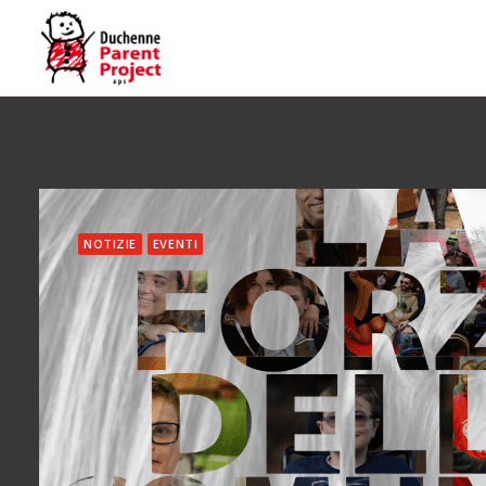
NOTIZIE
EVENTI