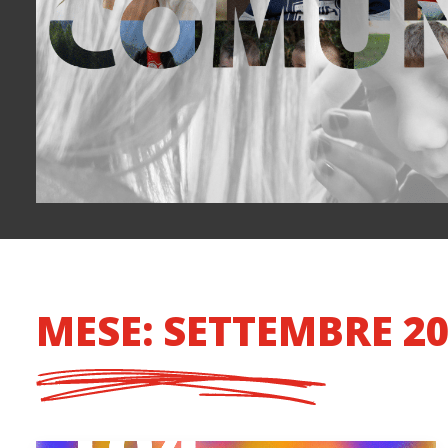
MESE: SETTEMBRE 2