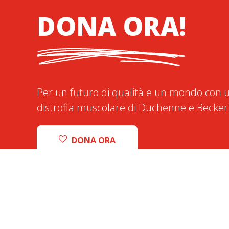
DONA ORA!
Per un futuro di qualità e un mondo con u
distrofia muscolare di Duchenne e Becker
DONA ORA