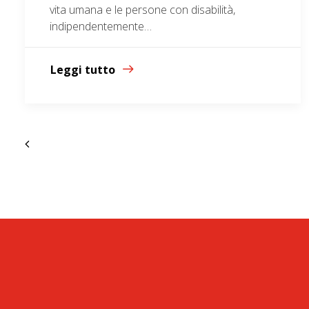
vita umana e le persone con disabilità,
indipendentemente…
Leggi tutto