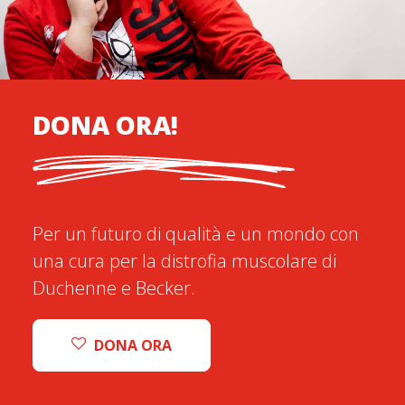
DONA ORA!
Per un futuro di qualità e un mondo con
una cura per la distrofia muscolare di
Duchenne e Becker.
DONA ORA