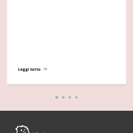
Leggi tutto