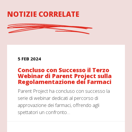
NOTIZIE CORRELATE
5 FEB 2024
Concluso con Successo il Terzo
Webinar di Parent Project sulla
Regolamentazione dei Farmaci
Parent Project ha concluso con successo la
serie di webinar dedicati al percorso di
approvazione dei farmaci, offrendo agli
spettatori un confronto…