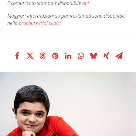
Il comunicato stampa è disponibile
qui
Maggiori informazioni su pamrevlumab sono disponibili
nella
brochure trial clinici