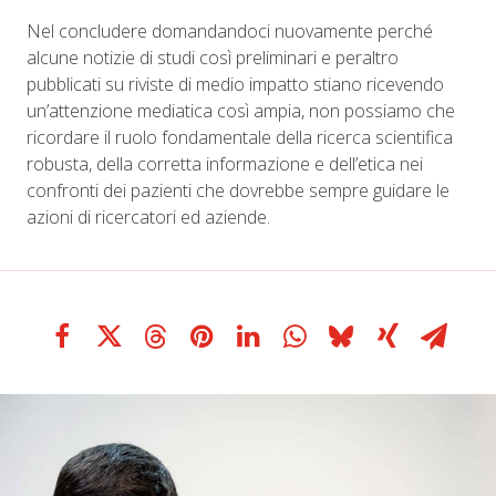
Nel concludere domandandoci nuovamente perché
alcune notizie di studi così preliminari e peraltro
pubblicati su riviste di medio impatto stiano ricevendo
un’attenzione mediatica così ampia, non possiamo che
ricordare il ruolo fondamentale della ricerca scientifica
robusta, della corretta informazione e dell’etica nei
confronti dei pazienti che dovrebbe sempre guidare le
azioni di ricercatori ed aziende.