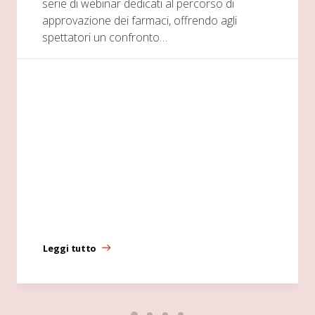
serie di webinar dedicati al percorso di
approvazione dei farmaci, offrendo agli
spettatori un confronto…
Leggi tutto