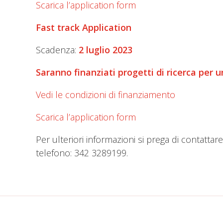
Scarica l’application form
Fast track Application
Scadenza:
2 luglio
2023
Saranno finanziati progetti di ricerca per 
Vedi le condizioni di finanziamento
Scarica l’application form
Per ulteriori informazioni si prega di contattare
telefono: 342 3289199.