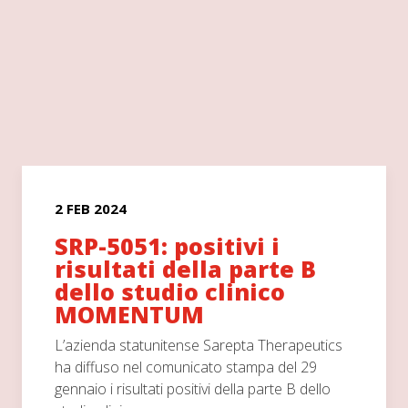
2 FEB 2024
SRP-5051: positivi i
risultati della parte B
dello studio clinico
MOMENTUM
L’azienda statunitense Sarepta Therapeutics
ha diffuso nel comunicato stampa del 29
gennaio i risultati positivi della parte B dello