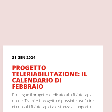
31 GEN 2024
PROGETTO
TELERIABILITAZIONE: IL
CALENDARIO DI
FEBBRAIO
Prosegue il progetto dedicato alla fisioterapia
online. Tramite il progetto è possibile usufruire
di consulti fisioterapici a distanza a supporto…