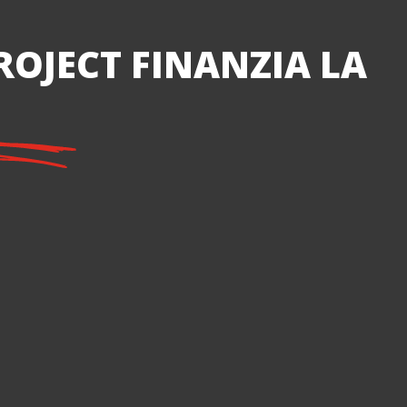
ROJECT FINANZIA LA