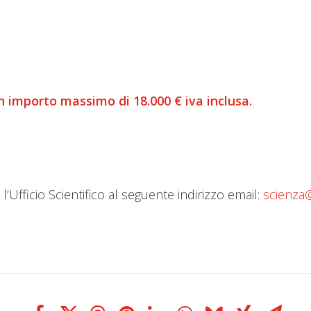
un importo massimo di 18.000 € iva inclusa.
 l’Ufficio Scientifico al seguente indirizzo email:
scienza@