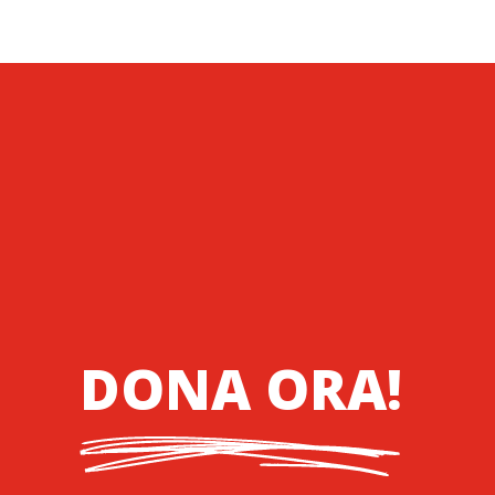
DONA ORA!