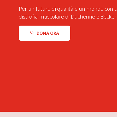
Per un futuro di qualità e un mondo con u
distrofia muscolare di Duchenne e Becker
DONA ORA