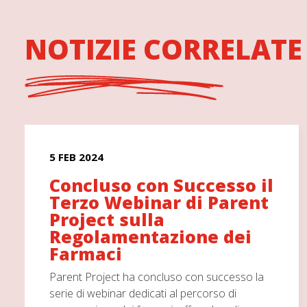
NOTIZIE CORRELATE
5 FEB 2024
Concluso con Successo il
Terzo Webinar di Parent
Project sulla
Regolamentazione dei
Farmaci
Parent Project ha concluso con successo la
serie di webinar dedicati al percorso di