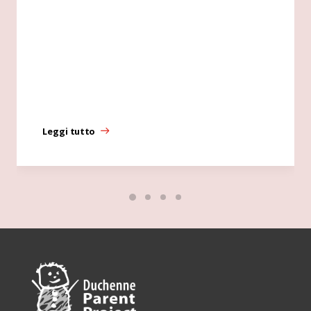
Leggi tutto