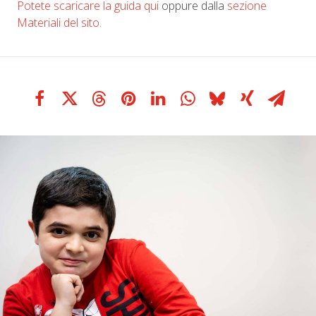
Potete scaricare la guida qui
oppure dalla
sezione
Materiali del sito.