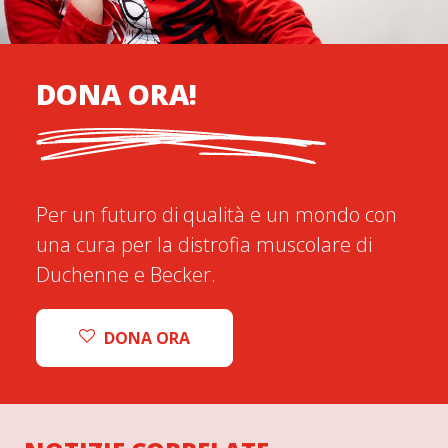
DONA ORA!
Per un futuro di qualità e un mondo con
una cura per la distrofia muscolare di
Duchenne e Becker.
DONA ORA