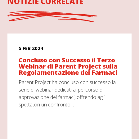
NOTIZIE CORRELATE
5 FEB 2024
Concluso con Successo il Terzo
Webinar di Parent Project sulla
Regolamentazione dei Farmaci
Parent Project ha concluso con successo la
serie di webinar dedicati al percorso di
approvazione dei farmaci, offrendo agli
spettatori un confronto…