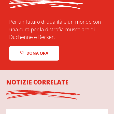
Per un futuro di qualità e un mondo con
una cura per la distrofia muscolare di
Duchenne e Becker.
DONA ORA
NOTIZIE CORRELATE