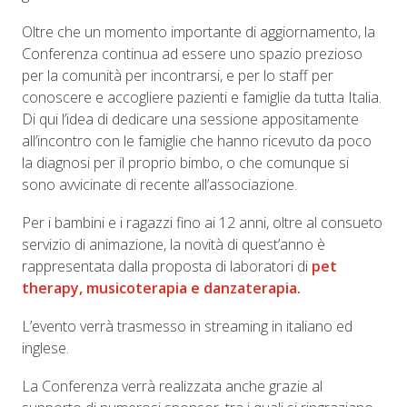
Oltre che un momento importante di aggiornamento, la
Conferenza continua ad essere uno spazio prezioso
per la comunità per incontrarsi, e per lo staff per
conoscere e accogliere pazienti e famiglie da tutta Italia.
Di qui l’idea di dedicare una sessione appositamente
all’incontro con le famiglie che hanno ricevuto da poco
la diagnosi per il proprio bimbo, o che comunque si
sono avvicinate di recente all’associazione.
Per i bambini e i ragazzi fino ai 12 anni, oltre al consueto
servizio di animazione, la novità di quest’anno è
rappresentata dalla proposta di laboratori di
pet
therapy, musicoterapia e danzaterapia.
L’evento verrà trasmesso in streaming in italiano ed
inglese.
La Conferenza verrà realizzata anche grazie al