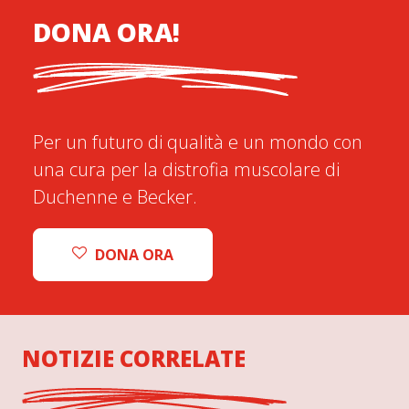
DONA ORA!
Per un futuro di qualità e un mondo con
una cura per la distrofia muscolare di
Duchenne e Becker.
DONA ORA
NOTIZIE CORRELATE