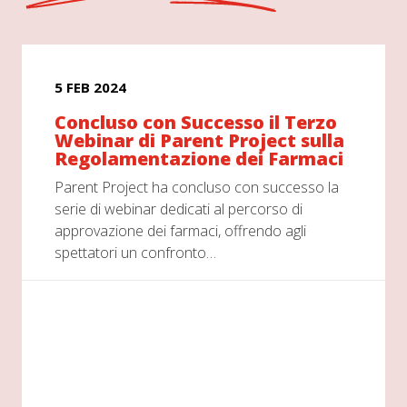
5 FEB 2024
Concluso con Successo il Terzo
Webinar di Parent Project sulla
Regolamentazione dei Farmaci
Parent Project ha concluso con successo la
serie di webinar dedicati al percorso di
approvazione dei farmaci, offrendo agli
spettatori un confronto…