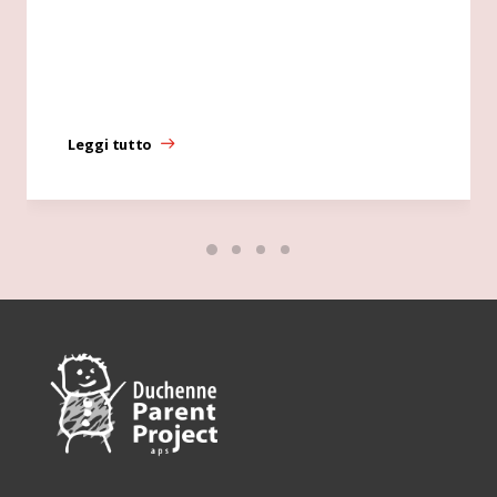
Leggi tutto