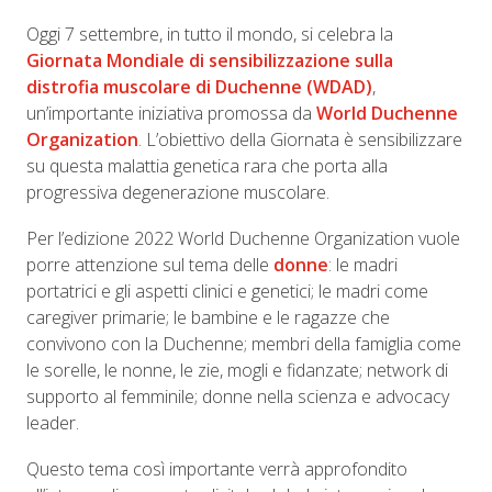
Oggi 7 settembre, in tutto il mondo, si celebra la
Giornata Mondiale di sensibilizzazione sulla
distrofia muscolare di Duchenne (WDAD)
,
un’importante iniziativa promossa da
World Duchenne
Organization
. L’obiettivo della Giornata è sensibilizzare
su questa malattia genetica rara che porta alla
progressiva degenerazione muscolare.
Per l’edizione 2022 World Duchenne Organization vuole
porre attenzione sul tema delle
donne
: le madri
portatrici e gli aspetti clinici e genetici; le madri come
caregiver primarie; le bambine e le ragazze che
convivono con la Duchenne; membri della famiglia come
le sorelle, le nonne, le zie, mogli e fidanzate; network di
supporto al femminile; donne nella scienza e advocacy
leader.
Questo tema così importante verrà approfondito