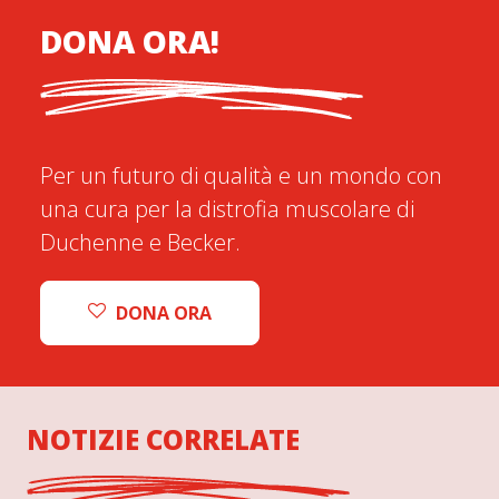
DONA ORA!
Per un futuro di qualità e un mondo con
una cura per la distrofia muscolare di
Duchenne e Becker.
DONA ORA
NOTIZIE CORRELATE