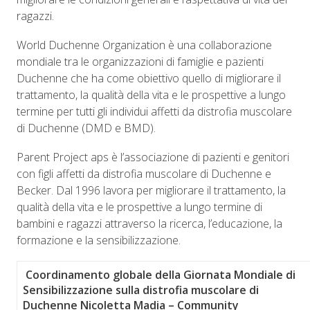
ragazzi.
World Duchenne Organization è una collaborazione
mondiale tra le organizzazioni di famiglie e pazienti
Duchenne che ha come obiettivo quello di migliorare il
trattamento, la qualità della vita e le prospettive a lungo
termine per tutti gli individui affetti da distrofia muscolare
di Duchenne (DMD e BMD).
Parent Project aps è l’associazione di pazienti e genitori
con figli affetti da distrofia muscolare di Duchenne e
Becker. Dal 1996 lavora per migliorare il trattamento, la
qualità della vita e le prospettive a lungo termine di
bambini e ragazzi attraverso la ricerca, l’educazione, la
formazione e la sensibilizzazione.
Coordinamento globale della Giornata Mondiale di
Sensibilizzazione sulla distrofia muscolare di
Duchenne
Nicoletta Madia – Community