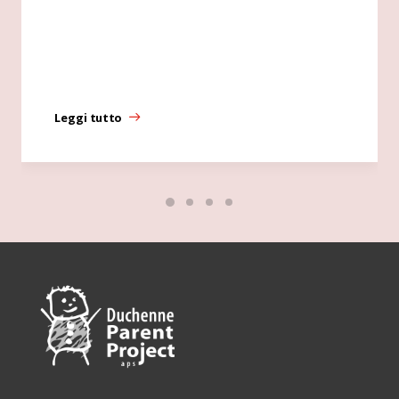
Leggi tutto