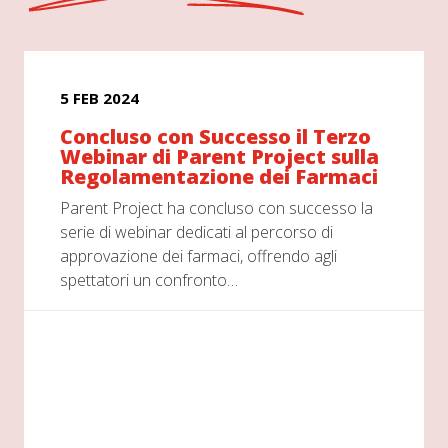
5 FEB 2024
Concluso con Successo il Terzo
Webinar di Parent Project sulla
Regolamentazione dei Farmaci
Parent Project ha concluso con successo la
serie di webinar dedicati al percorso di
approvazione dei farmaci, offrendo agli
spettatori un confronto…