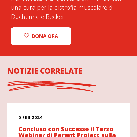
una cura per la distrofia muscolare di
Duchenne e Becker.
DONA ORA
NOTIZIE CORRELATE
5 FEB 2024
Concluso con Successo il Terzo
Webinar di Parent Project sulla