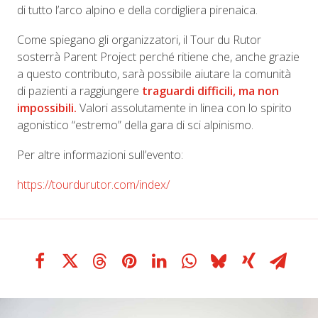
di tutto l’arco alpino e della cordigliera pirenaica.
Come spiegano gli organizzatori, il Tour du Rutor
sosterrà Parent Project perché ritiene che, anche grazie
a questo contributo, sarà possibile aiutare la comunità
di pazienti a raggiungere
traguardi difficili, ma non
impossibili.
Valori assolutamente in linea con lo spirito
agonistico “estremo” della gara di sci alpinismo.
Per altre informazioni sull’evento:
https://tourdurutor.com/index/