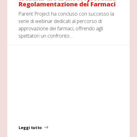
Regolamentazione dei Farmaci
Parent Project ha concluso con successo la
serie di webinar dedicati al percorso di
approvazione dei farmaci, offrendo agli
spettatori un confronto…
Leggi tutto