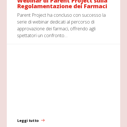
Webinar di Parent Project sulla
Regolamentazione dei Farmaci
Parent Project ha concluso con successo la
serie di webinar dedicati al percorso di
approvazione dei farmaci, offrendo agli
spettatori un confronto…
Leggi tutto