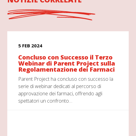
5 FEB 2024
Concluso con Successo il Terzo
Webinar di Parent Project sulla
Regolamentazione dei Farmaci
Parent Project ha concluso con successo la
serie di webinar dedicati al percorso di
approvazione dei farmaci, offrendo agli
spettatori un confronto…