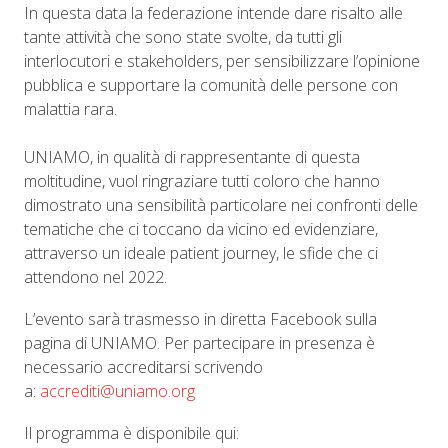
In questa data la federazione intende dare risalto alle
tante attività che sono state svolte, da tutti gli
interlocutori e stakeholders, per sensibilizzare l’opinione
pubblica e supportare la comunità delle persone con
malattia rara.
UNIAMO, in qualità di rappresentante di questa
moltitudine, vuol ringraziare tutti coloro che hanno
dimostrato una sensibilità particolare nei confronti delle
tematiche che ci toccano da vicino ed evidenziare,
attraverso un ideale patient journey, le sfide che ci
attendono nel 2022.
L’evento sarà trasmesso in diretta Facebook sulla
pagina di UNIAMO. Per partecipare in presenza è
necessario accreditarsi scrivendo
a:
accrediti@uniamo.org
Il programma è disponibile qui: