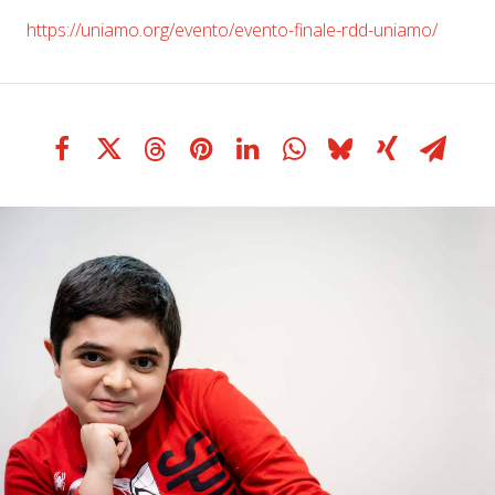
https://uniamo.org/evento/evento-finale-rdd-uniamo/