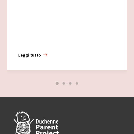
Leggi tutto