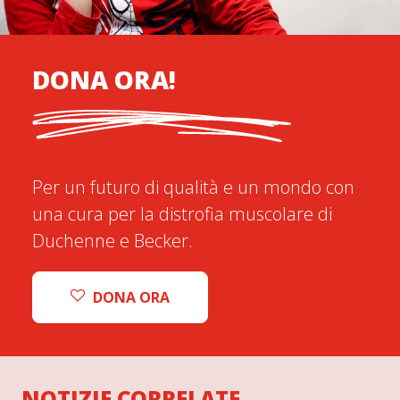
DONA ORA!
Per un futuro di qualità e un mondo con
una cura per la distrofia muscolare di
Duchenne e Becker.
DONA ORA
NOTIZIE CORRELATE