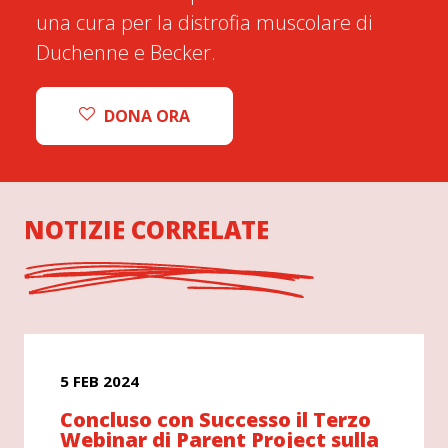
una cura per la distrofia muscolare di
Duchenne e Becker.
DONA ORA
NOTIZIE CORRELATE
5 FEB 2024
Concluso con Successo il Terzo
Webinar di Parent Project sulla