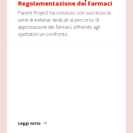
Regolamentazione dei Farmaci
Parent Project ha concluso con successo la
serie di webinar dedicati al percorso di
approvazione dei farmaci, offrendo agli
spettatori un confronto…
Leggi tutto