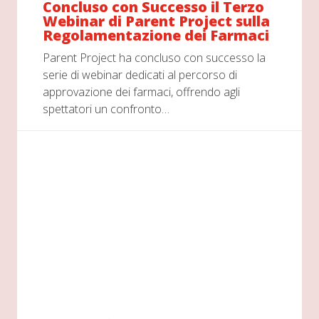
Concluso con Successo il Terzo
Webinar di Parent Project sulla
Regolamentazione dei Farmaci
Parent Project ha concluso con successo la
serie di webinar dedicati al percorso di
approvazione dei farmaci, offrendo agli
spettatori un confronto…