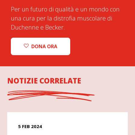
Per un futuro di qualità e un mondo con
una cura per la distrofia muscolare di
Duchenne e Becker.
DONA ORA
NOTIZIE CORRELATE
5 FEB 2024