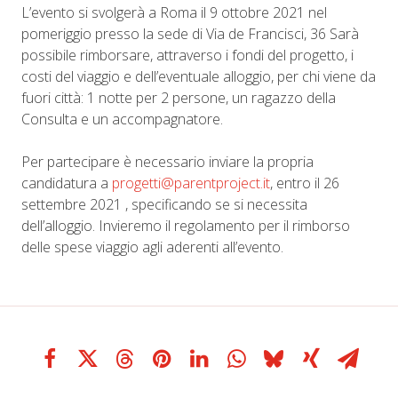
L’evento si svolgerà a Roma il 9 ottobre 2021 nel
pomeriggio presso la sede di Via de Francisci, 36 Sarà
possibile rimborsare, attraverso i fondi del progetto, i
costi del viaggio e dell’eventuale alloggio, per chi viene da
fuori città: 1 notte per 2 persone, un ragazzo della
Consulta e un accompagnatore.
Per partecipare è necessario inviare la propria
candidatura a
progetti@parentproject.it
, entro il 26
settembre 2021 , specificando se si necessita
dell’alloggio. Invieremo il regolamento per il rimborso
delle spese viaggio agli aderenti all’evento.