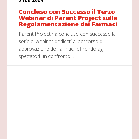
Concluso con Successo il Terzo
Webinar di Parent Project sulla
Regolamentazione dei Farmaci
Parent Project ha concluso con successo la
serie di webinar dedicati al percorso di
approvazione dei farmaci, offrendo agli
spettatori un confronto…