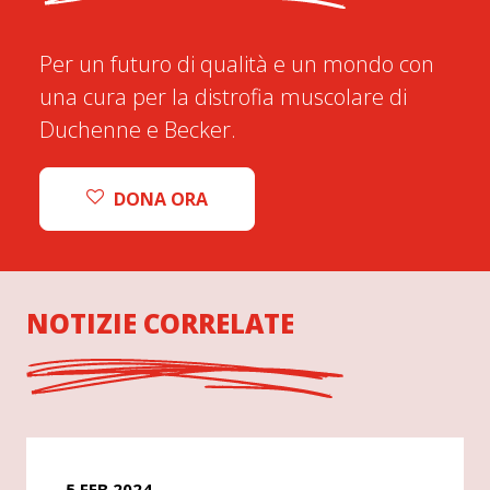
Per un futuro di qualità e un mondo con
una cura per la distrofia muscolare di
Duchenne e Becker.
DONA ORA
NOTIZIE CORRELATE
5 FEB 2024