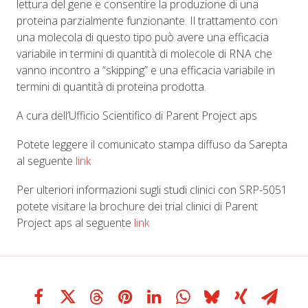
lettura del gene e consentire la produzione di una
proteina parzialmente funzionante. Il trattamento con
una molecola di questo tipo può avere una efficacia
variabile in termini di quantità di molecole di RNA che
vanno incontro a “skipping” e una efficacia variabile in
termini di quantità di proteina prodotta.
A cura dell’Ufficio Scientifico di Parent Project aps
Potete leggere il comunicato stampa diffuso da Sarepta
al seguente
link
Per ulteriori informazioni sugli studi clinici con SRP-5051
potete visitare la brochure dei trial clinici di Parent
Project aps al seguente
link