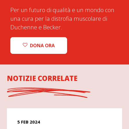
Per un futuro di qualità e un mondo con
una cura per la distrofia muscolare di
Duchenne e Becker.
DONA ORA
NOTIZIE CORRELATE
5 FEB 2024