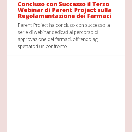
Concluso con Successo il Terzo
Webinar di Parent Project sulla
Regolamentazione dei Farmaci
Parent Project ha concluso con successo la
serie di webinar dedicati al percorso di
approvazione dei farmaci, offrendo agli
spettatori un confronto…