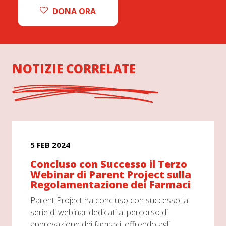
DONA ORA
NOTIZIE CORRELATE
5 FEB 2024
Concluso con Successo il Terzo
Webinar di Parent Project sulla
Regolamentazione dei Farmaci
Parent Project ha concluso con successo la
serie di webinar dedicati al percorso di
approvazione dei farmaci, offrendo agli