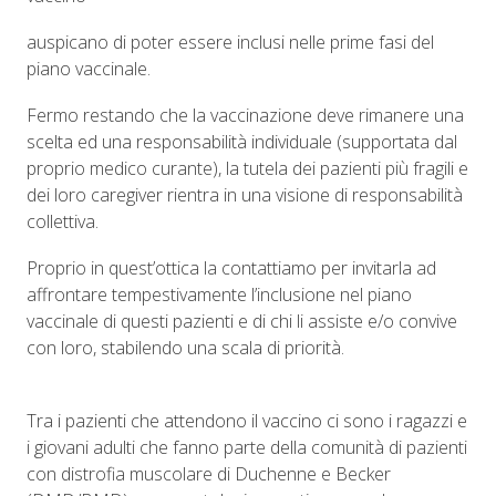
auspicano di poter essere inclusi nelle prime fasi del
piano vaccinale.
Fermo restando che la vaccinazione deve rimanere una
scelta ed una responsabilità individuale (supportata dal
proprio medico curante), la tutela dei pazienti più fragili e
dei loro caregiver rientra in una visione di responsabilità
collettiva.
Proprio in quest’ottica la contattiamo per invitarla ad
affrontare tempestivamente l’inclusione nel piano
vaccinale di questi pazienti e di chi li assiste e/o convive
con loro, stabilendo una scala di priorità.
Tra i pazienti che attendono il vaccino ci sono i ragazzi e
i giovani adulti che fanno parte della comunità di pazienti
con distrofia muscolare di Duchenne e Becker