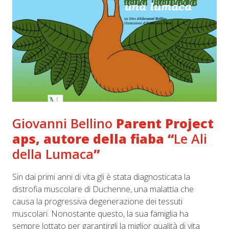
Giovanni Bellino
Parent Project
aps, autore della fiaba “
Le Ali
della Lumaca
”
Sin dai primi anni di vita gli è stata diagnosticata la
distrofia muscolare di Duchenne, una malattia che
causa la progressiva degenerazione dei tessuti
muscolari. Nonostante questo, la sua famiglia ha
sempre lottato per garantirgli la miglior qualità di vita