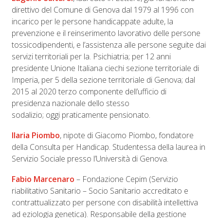
direttivo del Comune di Genova dal 1979 al 1996 con
incarico per le persone handicappate adulte, la
prevenzione e il reinserimento lavorativo delle persone
tossicodipendenti, e l’assistenza alle persone seguite dai
servizi territoriali per la. Psichiatria; per 12 anni
presidente Unione Italiana ciechi sezione territoriale di
Imperia, per 5 della sezione territoriale di Genova; dal
2015 al 2020 terzo componente dell’ufficio di
presidenza nazionale dello stesso
sodalizio; oggi praticamente pensionato.
Ilaria Piombo
, nipote di Giacomo Piombo, fondatore
della Consulta per Handicap. Studentessa della laurea in
Servizio Sociale presso l’Università di Genova.
Fabio Marcenaro
– Fondazione Cepim (Servizio
riabilitativo Sanitario – Socio Sanitario accreditato e
contrattualizzato per persone con disabilità intellettiva
ad eziologia genetica). Responsabile della gestione