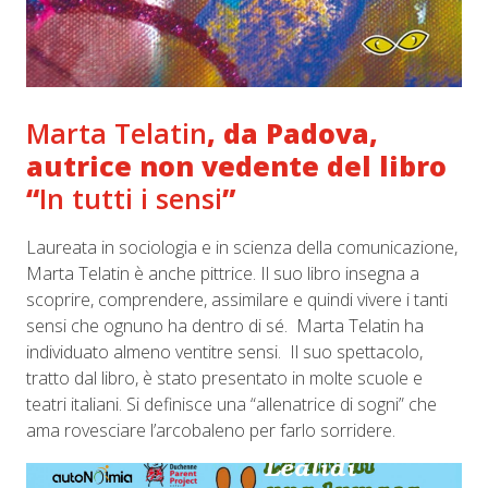
Marta Telatin
, da Padova,
autrice non vedente del libro
“
In tutti i sensi
”
Laureata in sociologia e in scienza della comunicazione,
Marta Telatin è anche pittrice. Il suo libro insegna a
scoprire, comprendere, assimilare e quindi vivere i tanti
sensi che ognuno ha dentro di sé. Marta Telatin ha
individuato almeno ventitre sensi. Il suo spettacolo,
tratto dal libro, è stato presentato in molte scuole e
teatri italiani. Si definisce una “allenatrice di sogni” che
ama rovesciare l’arcobaleno per farlo sorridere.