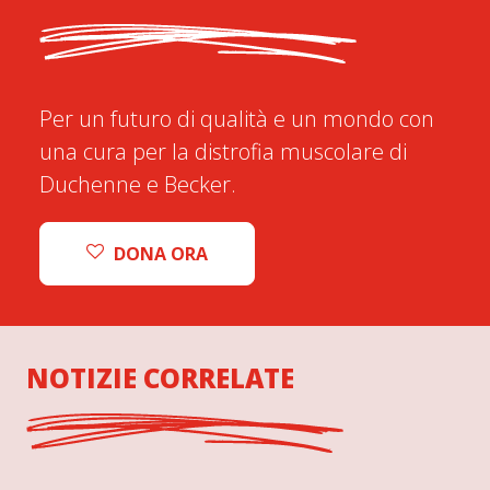
Per un futuro di qualità e un mondo con
una cura per la distrofia muscolare di
Duchenne e Becker.
DONA ORA
NOTIZIE CORRELATE