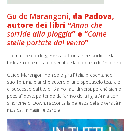
Guido Marangoni
, da Padova,
autore dei libri “
Anna che
sorride alla pioggia
” e “
Come
stelle portate dal vento
”
Il tema che con leggerezza affronta nei suoi libri è la
bellezza delle nostre diversità e la potenza dell’incontro.
Guido Marangoni non solo gira l’Italia presentando i
suoi libri, ma è anche autore di uno spettacolo teatrale
di successo dal titolo “Siamo fatti di-versi, perché siamo
poesia” dove, partendo dall’arrivo della figlia Anna con
sindrome di Down, racconta la bellezza della diversità in
musica, immagini e parole