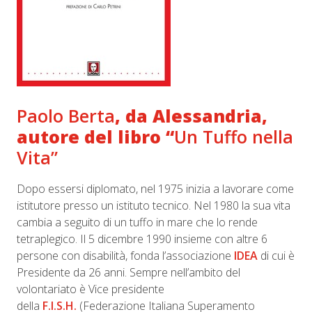
Paolo Berta
, da Alessandria,
autore del libro “
Un Tuffo nella
Vita”
Dopo essersi diplomato, nel 1975 inizia a lavorare come
istitutore presso un istituto tecnico. Nel 1980 la sua vita
cambia a seguito di un tuffo in mare che lo rende
tetraplegico. Il 5 dicembre 1990 insieme con altre 6
persone con disabilità, fonda l’associazione
IDEA
di cui è
Presidente da 26 anni. Sempre nell’ambito del
volontariato è Vice presidente
della
F.I.S.H.
(Federazione Italiana Superamento