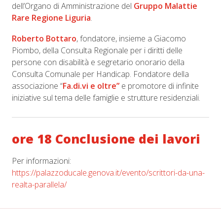
dell’Organo di Amministrazione del
Gruppo Malattie
Rare Regione Liguria
.
Roberto Bottaro
, fondatore, insieme a Giacomo
Piombo, della Consulta Regionale per i diritti delle
persone con disabilità e segretario onorario della
Consulta Comunale per Handicap. Fondatore della
associazione “
Fa.di.vi e oltre”
e promotore di infinite
iniziative sul tema delle famiglie e strutture residenziali.
ore 18 Conclusione dei lavori
Per informazioni:
https://palazzoducale.genova.it/evento/scrittori-da-una-
realta-parallela/