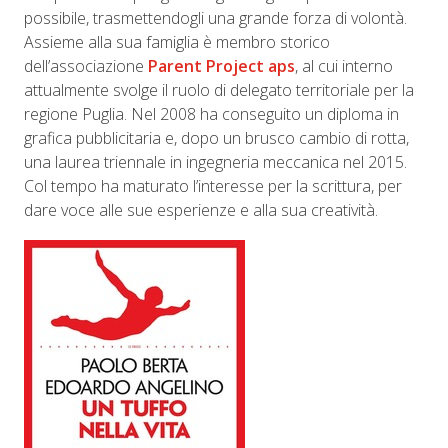
possibile, trasmettendogli una grande forza di volontà.
Assieme alla sua famiglia è membro storico
dell’associazione
Parent Project aps
, al cui interno
attualmente svolge il ruolo di delegato territoriale per la
regione Puglia. Nel 2008 ha conseguito un diploma in
grafica pubblicitaria e, dopo un brusco cambio di rotta,
una laurea triennale in ingegneria meccanica nel 2015.
Col tempo ha maturato l’interesse per la scrittura, per
dare voce alle sue esperienze e alla sua creatività.