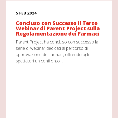
5 FEB 2024
Concluso con Successo il Terzo
Webinar di Parent Project sulla
Regolamentazione dei Farmaci
Parent Project ha concluso con successo la
serie di webinar dedicati al percorso di
approvazione dei farmaci, offrendo agli
spettatori un confronto…