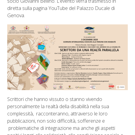
socio Giovanni Bellino. L’evento verrà trasmesso in
diretta sulla pagina YouTube del Palazzo Ducale di
Genova.
Scrittori che hanno vissuto o stanno vivendo
personalmente la realtà della disabilità nella sua
complessità, racconteranno, attraverso le loro
pubblicazioni, non solo difficoltà, sofferenze e
problematiche di integrazione ma anche gli aspetti