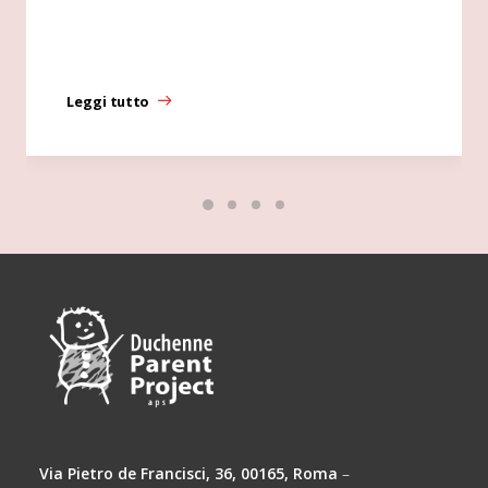
Leggi tutto
Via Pietro de Francisci, 36, 00165, Roma
–