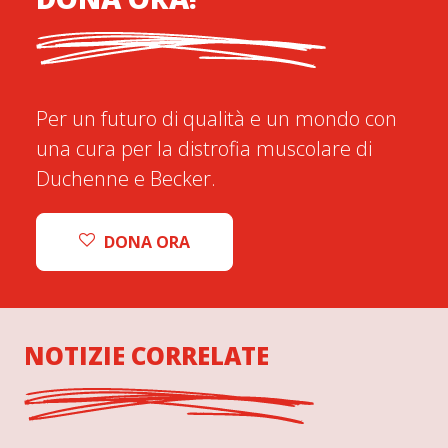
Per un futuro di qualità e un mondo con
una cura per la distrofia muscolare di
Duchenne e Becker.
DONA ORA
NOTIZIE CORRELATE