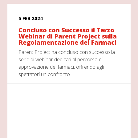
5 FEB 2024
Concluso con Successo il Terzo
Webinar di Parent Project sulla
Regolamentazione dei Farmaci
Parent Project ha concluso con successo la
serie di webinar dedicati al percorso di
approvazione dei farmaci, offrendo agli
spettatori un confronto…