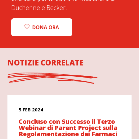
Duchenne e Becker.
DONA ORA
NOTIZIE CORRELATE
5 FEB 2024
Concluso con Successo il Terzo
Webinar di Parent Project sulla
Regolamentazione dei Farmaci