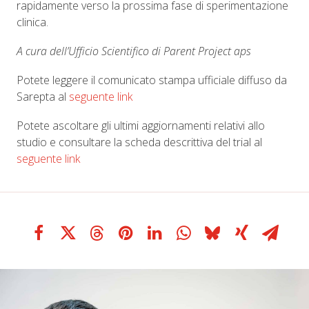
rapidamente verso la prossima fase di sperimentazione
clinica.
A cura dell’Ufficio Scientifico di Parent Project aps
Potete leggere il comunicato stampa ufficiale diffuso da
Sarepta al
seguente link
Potete ascoltare gli ultimi aggiornamenti relativi allo
studio e consultare la scheda descrittiva del trial al
seguente link