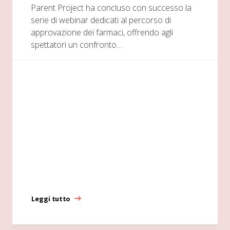
Parent Project ha concluso con successo la
serie di webinar dedicati al percorso di
approvazione dei farmaci, offrendo agli
spettatori un confronto…
Leggi tutto