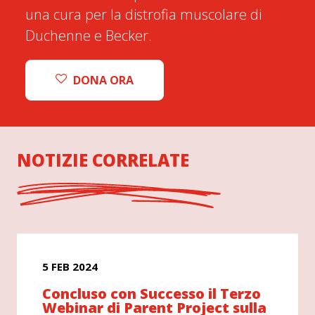
una cura per la distrofia muscolare di
Duchenne e Becker.
DONA ORA
NOTIZIE CORRELATE
5 FEB 2024
Concluso con Successo il Terzo
Webinar di Parent Project sulla