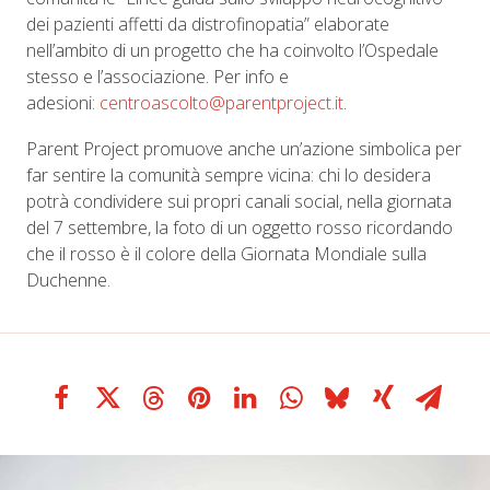
dei pazienti affetti da distrofinopatia” elaborate
nell’ambito di un progetto che ha coinvolto l’Ospedale
stesso e l’associazione. Per info e
adesioni:
centroascolto@parentproject.it
.
Parent Project promuove anche un’azione simbolica per
far sentire la comunità sempre vicina: chi lo desidera
potrà condividere sui propri canali social, nella giornata
del 7 settembre, la foto di un oggetto rosso ricordando
che il rosso è il colore della Giornata Mondiale sulla
Duchenne.