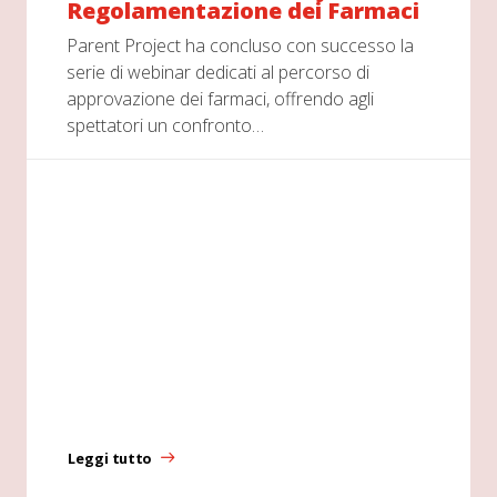
Regolamentazione dei Farmaci
Parent Project ha concluso con successo la
serie di webinar dedicati al percorso di
approvazione dei farmaci, offrendo agli
spettatori un confronto…
Leggi tutto