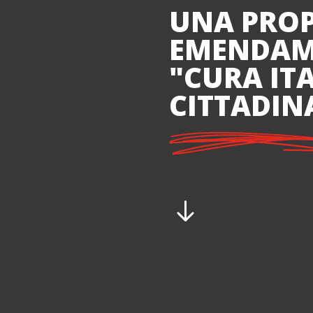
UNA PROP
EMENDAM
"CURA ITA
CITTADIN