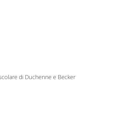
 muscolare di Duchenne e Becker