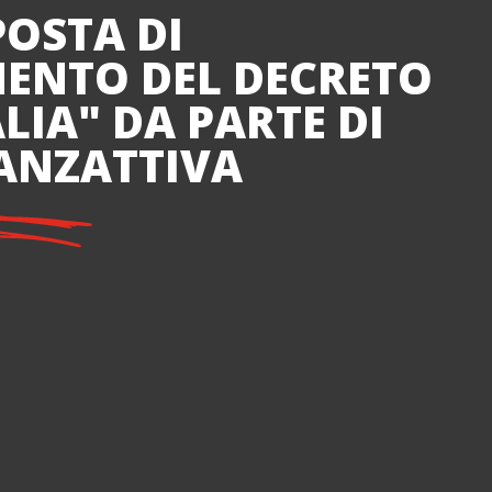
OSTA DI
ENTO DEL DECRETO
LIA" DA PARTE DI
ANZATTIVA