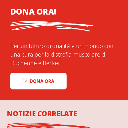
DONA ORA!
Per un futuro di qualità e un mondo con
una cura per la distrofia muscolare di
Duchenne e Becker.
DONA ORA
NOTIZIE CORRELATE