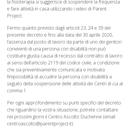
la fisioterapia si suggerisce di sospendere la frequenza
e fare attività in casa utilizzando i video di Parent
Project.
Fermo quanto previsto dagli articoli 23, 24 e 39 del
presente decreto e fino alla data del 30 aprile 2020,
l’assenza dal posto di lavoro da parte di uno dei genitori
conviventi di una persona con disabilità non può
costituire giusta causa di recesso dal contratto di lavoro
ai sensi dell’articolo 2119 del codice civile, a condizione
che sia preventivamente comunicata e motivata
l’impossibilità di accudire la persona con disabilità a
seguito della sospensione delle attività dei Centri di cui al
comma 1.
Per ogni approfondimento su punti specifici del decreto
che riguardino la vostra situazione, potrete contattare
nei prossimi giorni il Centro Ascolto Duchenne (email
centroascolto@parentproject.it).