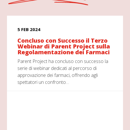
5 FEB 2024
Concluso con Successo il Terzo
Webinar di Parent Project sulla
Regolamentazione dei Farmaci
Parent Project ha concluso con successo la
serie di webinar dedicati al percorso di
approvazione dei farmaci, offrendo agli
spettatori un confronto…