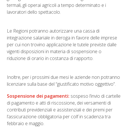
termali, gli operai agricoli a tempo determinato e i
lavoratori dello spettacolo.
Le Regioni potranno autorizzare una cassa di
integrazione salariale in deroga in favore delle imprese
per cui non trovino applicazione le tutele previste dalle
vigenti disposizioni in materia di sospensione o
riduzione di orario in costanza di rapporto.
Inoltre, per i prossimi due mesi le aziende non potranno
licenziare sulla base del “giustificato motivo oggettivo”.
Sospensione dei pagamenti:
sospeso l’invio di cartelle
di pagamento e atti di riscossione, dei versamenti di
contributi previdenziali e assistenziali e dei premi per
l’assicurazione obbligatoria per colf in scadenza tra
febbraio e maggio.