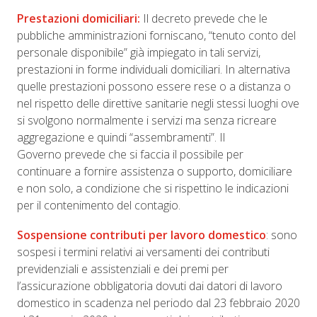
Prestazioni domiciliari:
Il decreto prevede che le
pubbliche amministrazioni forniscano, “tenuto conto del
personale disponibile” già impiegato in tali servizi,
prestazioni in forme individuali domiciliari. In alternativa
quelle prestazioni possono essere rese o a distanza o
nel rispetto delle direttive sanitarie negli stessi luoghi ove
si svolgono normalmente i servizi ma senza ricreare
aggregazione e quindi “assembramenti”. Il
Governo prevede che si faccia il possibile per
continuare a fornire assistenza o supporto, domiciliare
e non solo, a condizione che si rispettino le indicazioni
per il contenimento del contagio.
Sospensione contributi per lavoro domestico
: sono
sospesi i termini relativi ai versamenti dei contributi
previdenziali e assistenziali e dei premi per
l’assicurazione obbligatoria dovuti dai datori di lavoro
domestico in scadenza nel periodo dal 23 febbraio 2020